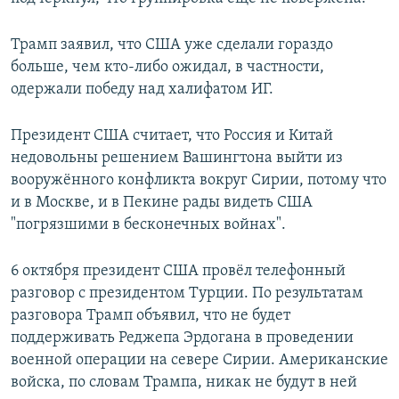
Трамп заявил, что США уже сделали гораздо
больше, чем кто-либо ожидал, в частности,
одержали победу над халифатом ИГ.
Президент США считает, что Россия и Китай
недовольны решением Вашингтона выйти из
вооружённого конфликта вокруг Сирии, потому что
и в Москве, и в Пекине рады видеть США
"погрязшими в бесконечных войнах".
6 октября президент США провёл телефонный
разговор с президентом Турции. По результатам
разговора Трамп объявил, что не будет
поддерживать Реджепа Эрдогана в проведении
военной операции на севере Сирии. Американские
войска, по словам Трампа, никак не будут в ней