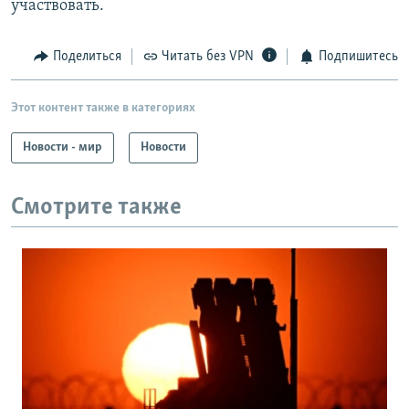
участвовать.
Поделиться
Читать без VPN
Подпишитесь
Этот контент также в категориях
Новости - мир
Новости
Смотрите также