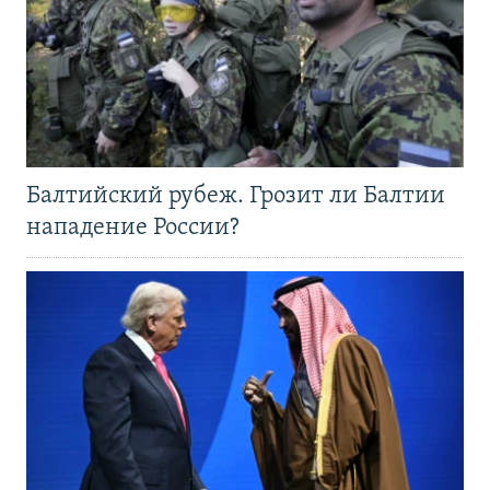
Балтийский рубеж. Грозит ли Балтии
нападение России?