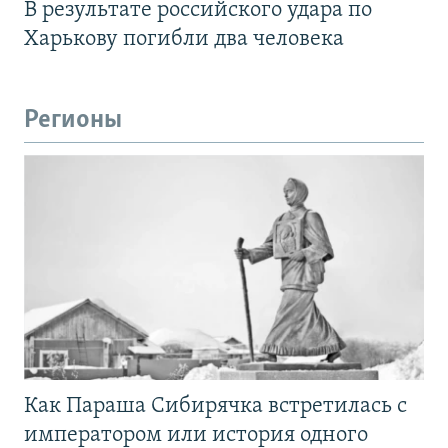
В результате российского удара по
Харькову погибли два человека
Регионы
Как Параша Сибирячка встретилась с
императором или история одного