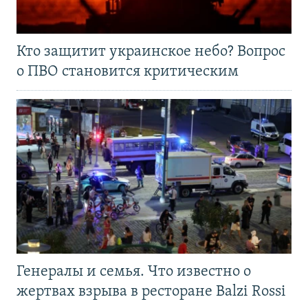
Кто защитит украинское небо? Вопрос
о ПВО становится критическим
Генералы и семья. Что известно о
жертвах взрыва в ресторане Balzi Rossi