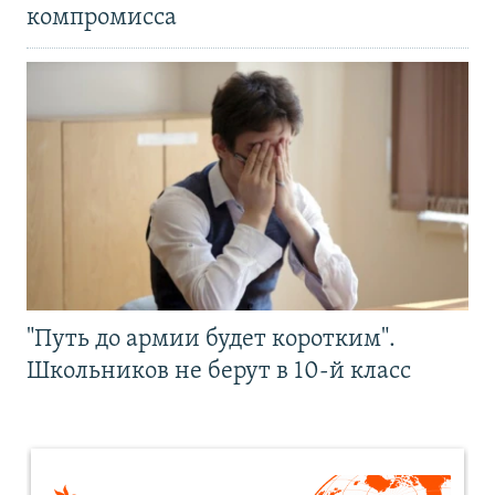
компромисса
"Путь до армии будет коротким".
Школьников не берут в 10-й класс