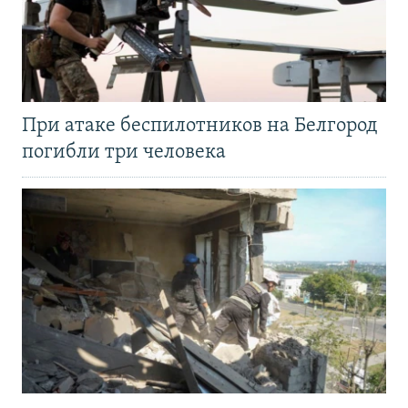
При атаке беспилотников на Белгород
погибли три человека