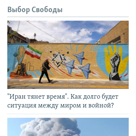
Выбор Свободы
"Иран тянет время". Как долго будет
ситуация между миром и войной?