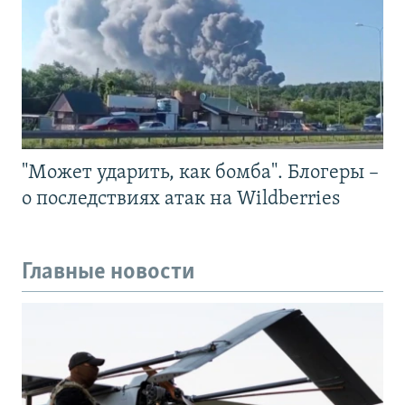
"Может ударить, как бомба". Блогеры –
о последствиях атак на Wildberries
Главные новости