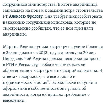
сотрудников министерства. В итоге аварийщица
записалась на прием к замминистра строительства
РТ
Алексею Фролову
. Она требует поспособствовать
наказанию сотрудников исполкома, которые не
своевременно сообщили, что ее дом признали
аварийным.
Марина Родина купила квартиру на улице Союзная
в Зеленодольске в 2013 году в ипотеку на 20 лет.
Перед сделкой Родина сделала несколько запросов
в БТИ и Регпалату, чтобы выяснить есть ли
обременение у квартиры и не аварийная ли она. В
ответах говорилось, что все хорошо и
недвижимость "чистая". Только после покупки и
оформления в собственность она узнала об
аварийности, когда ей пришло требование о
выселении.