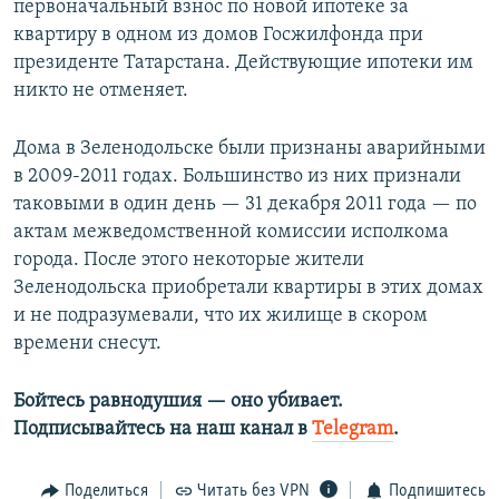
первоначальный взнос по новой ипотеке за
квартиру в одном из домов Госжилфонда при
президенте Татарстана. Действующие ипотеки им
никто не отменяет.
Дома в Зеленодольске были признаны аварийными
в 2009-2011 годах. Большинство из них признали
таковыми в один день — 31 декабря 2011 года — по
актам межведомственной комиссии исполкома
города. После этого некоторые жители
Зеленодольска приобретали квартиры в этих домах
и не подразумевали, что их жилище в скором
времени снесут.
Бойтесь равнодушия — оно убивает.​
Подписывайтесь на наш канал в
Telegram
.
Поделиться
Читать без VPN
Подпишитесь