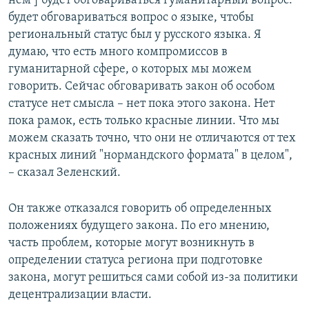
нем ] будет обговариваться гуманитарный вопрос:
будет обговариваться вопрос о языке, чтобы
региональный статус был у русского языка. Я
думаю, что есть много компромиссов в
гуманитарной сфере, о которых мы можем
говорить. Сейчас обговаривать закон об особом
статусе нет смысла – нет пока этого закона. Нет
пока рамок, есть только красные линии. Что мы
можем сказать точно, что они не отличаются от тех
красных линий "нормандского формата" в целом",
– сказал Зеленский.
Он также отказался говорить об определенных
положениях будущего закона. По его мнению,
часть проблем, которые могут возникнуть в
определении статуса региона при подготовке
закона, могут решиться сами собой из-за политики
децентрализации власти.