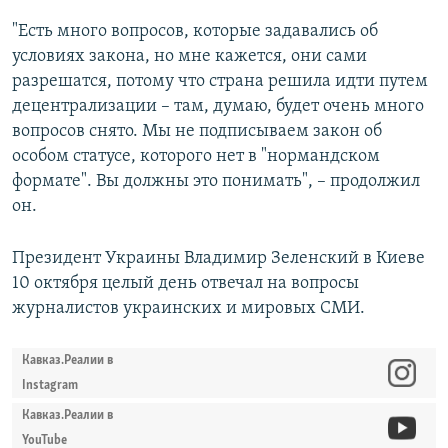
"Есть много вопросов, которые задавались об
условиях закона, но мне кажется, они сами
разрешатся, потому что страна решила идти путем
децентрализации – там, думаю, будет очень много
вопросов снято. Мы не подписываем закон об
особом статусе, которого нет в "нормандском
формате". Вы должны это понимать", – продолжил
он.
Президент Украины Владимир Зеленский в Киеве
10 октября целый день отвечал на вопросы
журналистов украинских и мировых СМИ.
Кавказ.Реалии в
Instagram
Кавказ.Реалии в
YouTube