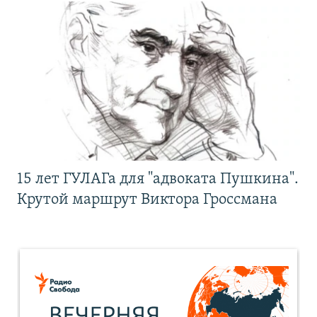
15 лет ГУЛАГа для "адвоката Пушкина".
Крутой маршрут Виктора Гроссмана