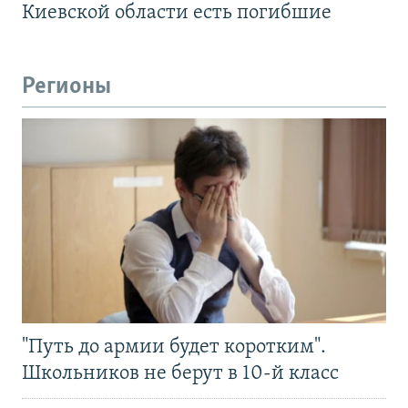
Киевской области есть погибшие
Регионы
"Путь до армии будет коротким".
Школьников не берут в 10-й класс