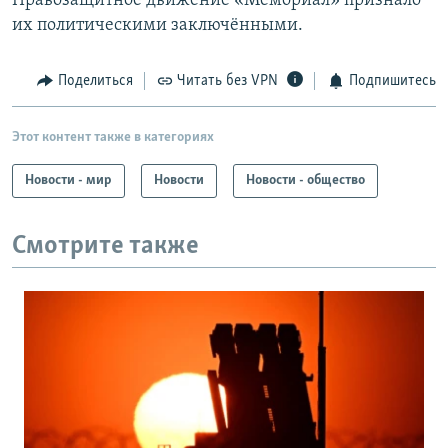
Правозащитное движение «Мемориал» признало
их политическими заключёнными.
Поделиться
Читать без VPN
Подпишитесь
Этот контент также в категориях
Новости - мир
Новости
Новости - общество
Смотрите также