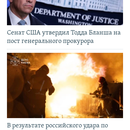
Сенат США утвердил Тодда Бланша на
пост генерального прокурора
В результате российского удара по