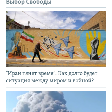
Выбор Свободы
"Иран тянет время". Как долго будет
ситуация между миром и войной?