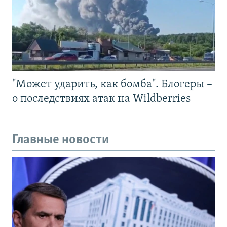
"Может ударить, как бомба". Блогеры –
о последствиях атак на Wildberries
Главные новости