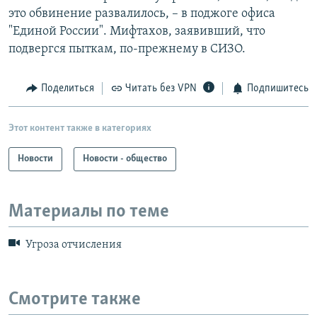
это обвинение развалилось, – в поджоге офиса
"Единой России". Мифтахов, заявивший, что
подвергся пыткам, по-прежнему в СИЗО.
Поделиться
Читать без VPN
Подпишитесь
Этот контент также в категориях
Новости
Новости - общество
Материалы по теме
Угроза отчисления
Смотрите также