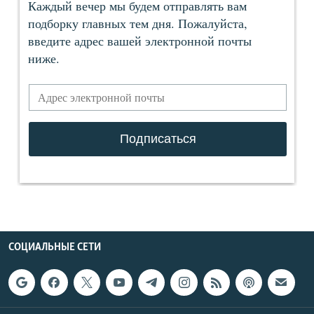
СОЦИАЛЬНЫЕ СЕТИ