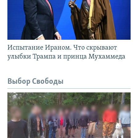
Испытание Ираном. Что скрывают
улыбки Трампа и принца Мухаммеда
Выбор Свободы