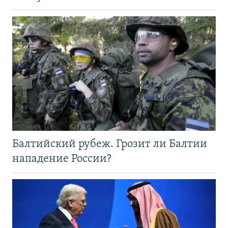
Балтийский рубеж. Грозит ли Балтии
нападение России?