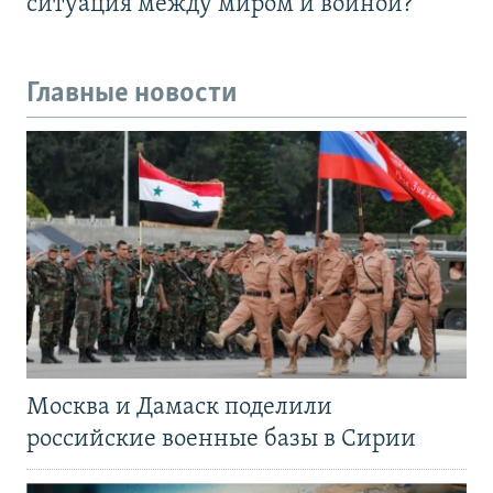
ситуация между миром и войной?
Главные новости
Москва и Дамаск поделили
российские военные базы в Сирии