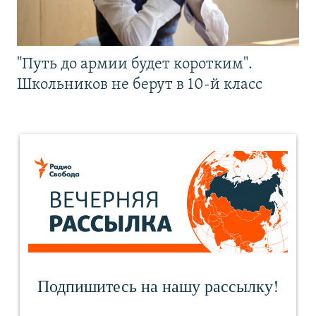
"Путь до армии будет коротким".
Школьников не берут в 10-й класс