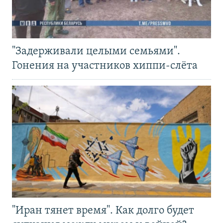
"Задерживали целыми семьями".
Гонения на участников хиппи-слёта
"Иран тянет время". Как долго будет