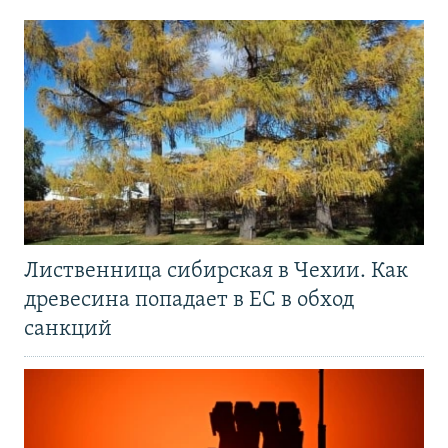
Лиственница сибирская в Чехии. Как
древесина попадает в ЕС в обход
санкций