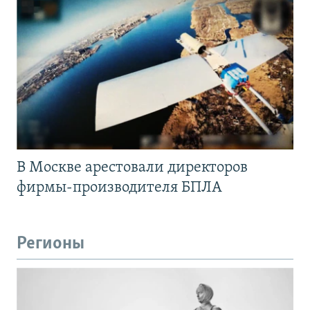
В Москве арестовали директоров
фирмы-производителя БПЛА
Регионы