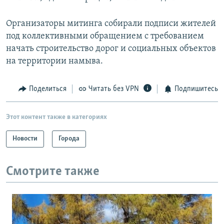
Организаторы митинга собирали подписи жителей
под коллективными обращением с требованием
начать строительство дорог и социальных объектов
на территории намыва.
Поделиться
Читать без VPN
Подпишитесь
Этот контент также в категориях
Новости
Города
Смотрите также