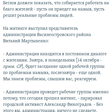
Беглов должен показать, что собирается работать на
благо жителей - пусть он приедет на намыв, пусть
решит реальные проблемы людей.
На митинге выступил представитель
администрации Василеостровского района
Виталий Мартыненко:
- Администрация находится в постоянном диалоге
с жителями. Завтра, в понедельник [14 октября -
прим. СР
], будет заседание одной рабочей группы
по проблемам намыва, послезавтра - еще одной.
Мы знаем проблемы, слышим вас, реагируем.
- Администрация проведет рабочие группы именно
потому, что сегодня прошел митинг, - парировал
городской активист Александр Виноградов. - Без
этого вы, администрация, ничего не сделаете.