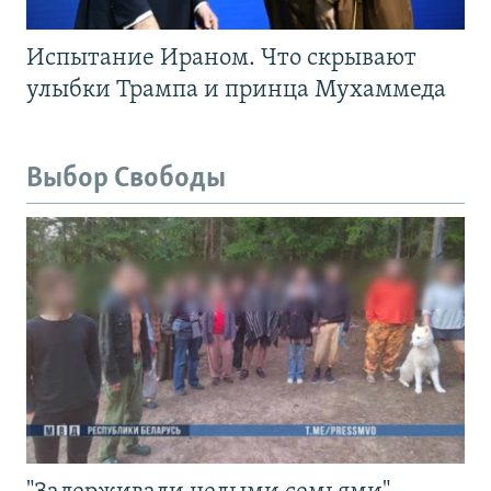
Испытание Ираном. Что скрывают
улыбки Трампа и принца Мухаммеда
Выбор Свободы