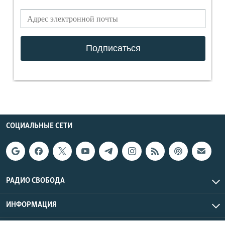
СОЦИАЛЬНЫЕ СЕТИ
РАДИО СВОБОДА
ИНФОРМАЦИЯ