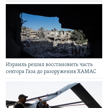
Израиль решил восстановить часть
сектора Газа до разоружения ХАМАС