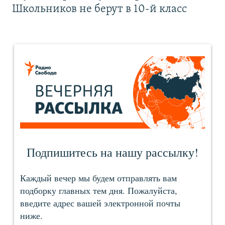
Школьников не берут в 10-й класс