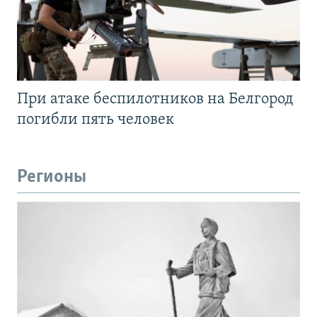
При атаке беспилотников на Белгород
погибли пять человек
Регионы