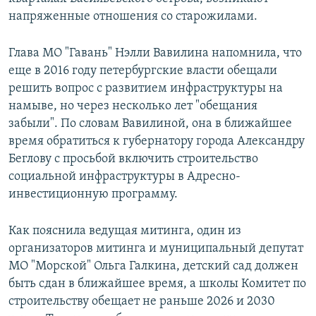
напряженные отношения со старожилами.
Глава МО "Гавань" Нэлли Вавилина напомнила, что
еще в 2016 году петербургские власти обещали
решить вопрос с развитием инфраструктуры на
намыве, но через несколько лет "обещания
забыли". По словам Вавилиной, она в ближайшее
время обратиться к губернатору города Александру
Беглову с просьбой включить строительство
социальной инфраструктуры в Адресно-
инвестиционную программу.
Как пояснила ведущая митинга, один из
организаторов митинга и муниципальный депутат
МО "Морской" Ольга Галкина, детский сад должен
быть сдан в ближайшее время, а школы Комитет по
строительству обещает не раньше 2026 и 2030