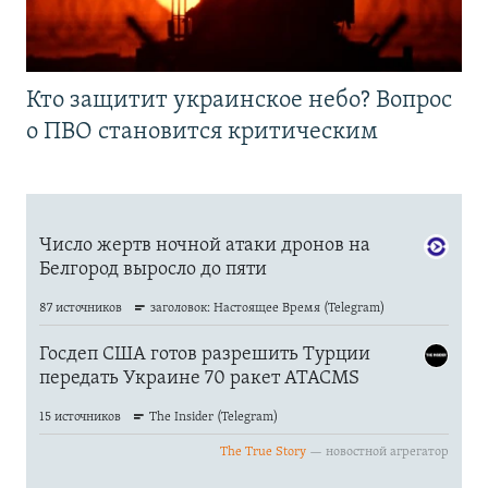
Кто защитит украинское небо? Вопрос
о ПВО становится критическим