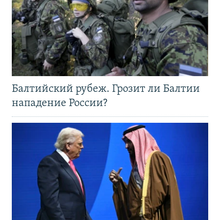
Балтийский рубеж. Грозит ли Балтии
нападение России?