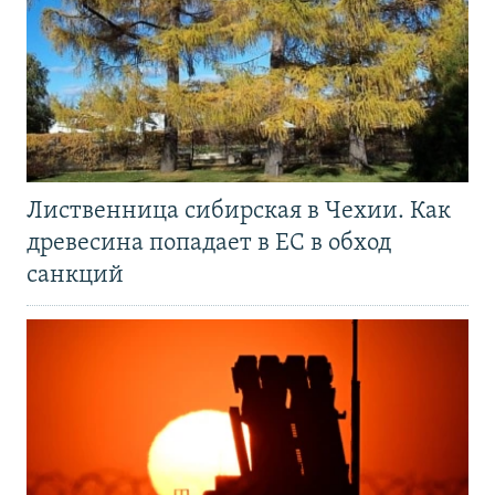
Лиственница сибирская в Чехии. Как
древесина попадает в ЕС в обход
санкций