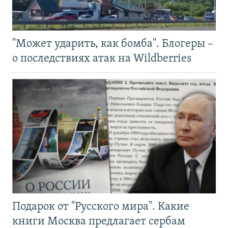
"Может ударить, как бомба". Блогеры –
о последствиях атак на Wildberries
Подарок от "Русского мира". Какие
книги Москва предлагает сербам