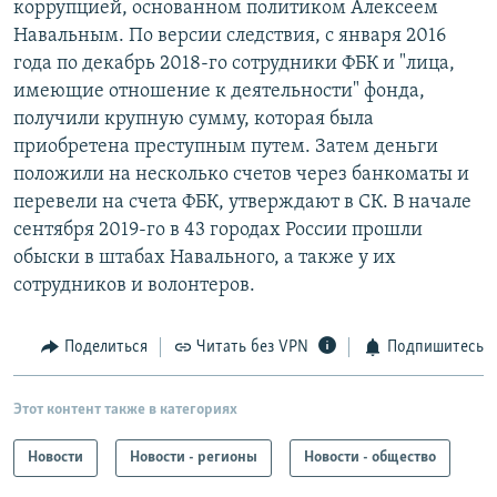
коррупцией, основанном политиком Алексеем
Навальным. По версии следствия, с января 2016
года по декабрь 2018-го сотрудники ФБК и "лица,
имеющие отношение к деятельности" фонда,
получили крупную сумму, которая была
приобретена преступным путем. Затем деньги
положили на несколько счетов через банкоматы и
перевели на счета ФБК, утверждают в СК. В начале
сентября 2019-го в 43 городах России прошли
обыски в штабах Навального, а также у их
сотрудников и волонтеров.
Поделиться
Читать без VPN
Подпишитесь
Этот контент также в категориях
Новости
Новости - регионы
Новости - общество