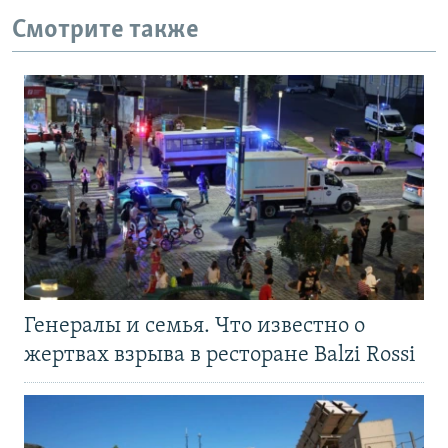
Смотрите также
Генералы и семья. Что известно о
жертвах взрыва в ресторане Balzi Rossi