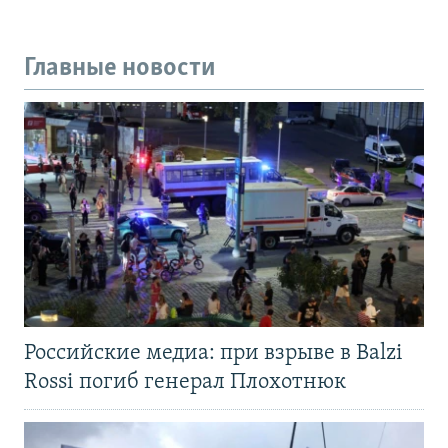
Главные новости
Российские медиа: при взрыве в Balzi
Rossi погиб генерал Плохотнюк