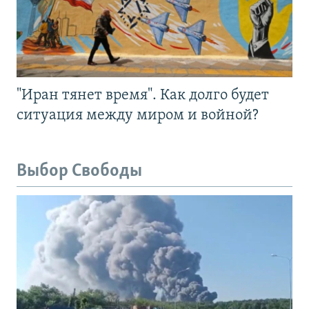
"Иран тянет время". Как долго будет
ситуация между миром и войной?
Выбор Свободы