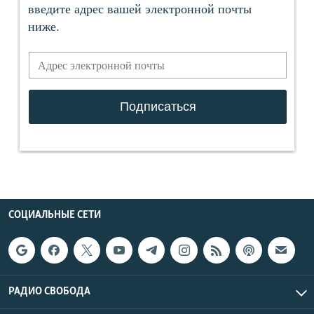
СОЦИАЛЬНЫЕ СЕТИ
РАДИО СВОБОДА