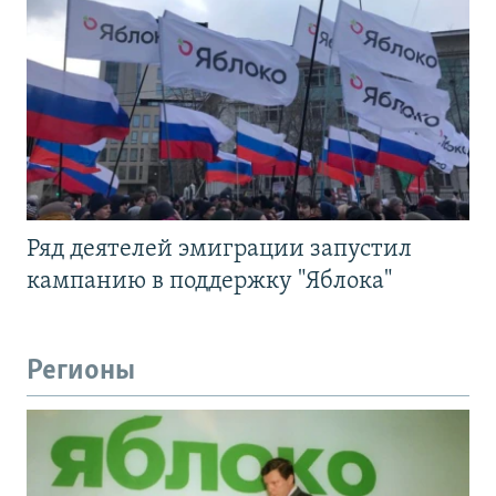
Ряд деятелей эмиграции запустил
кампанию в поддержку "Яблока"
Регионы