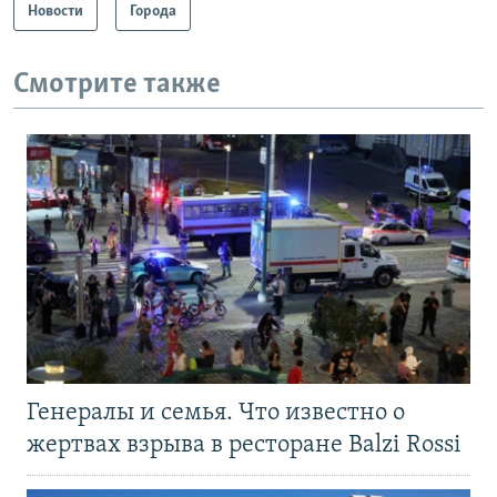
Новости
Города
Смотрите также
Генералы и семья. Что известно о
жертвах взрыва в ресторане Balzi Rossi