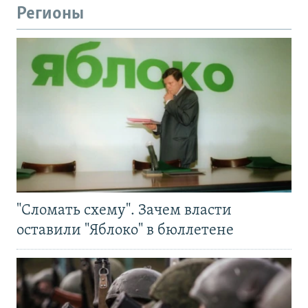
Регионы
"Сломать схему". Зачем власти
оставили "Яблоко" в бюллетене