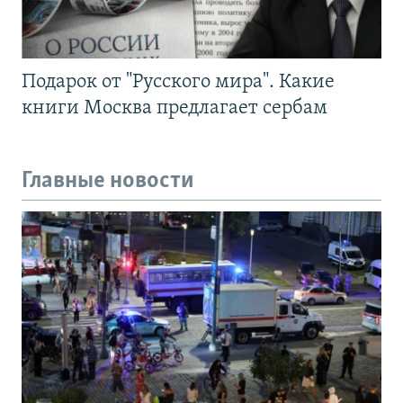
Подарок от "Русского мира". Какие
книги Москва предлагает сербам
Главные новости