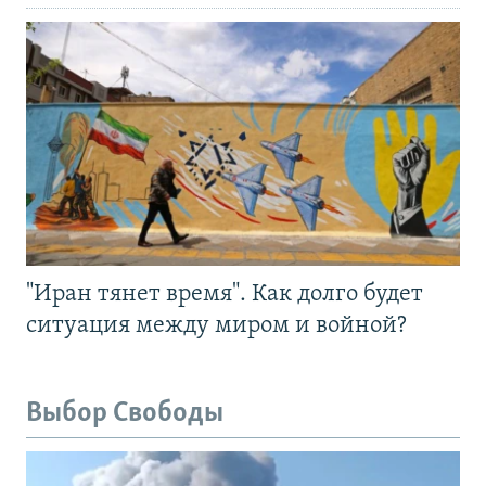
"Иран тянет время". Как долго будет
ситуация между миром и войной?
Выбор Свободы