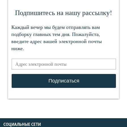
СОЦИАЛЬНЫЕ СЕТИ