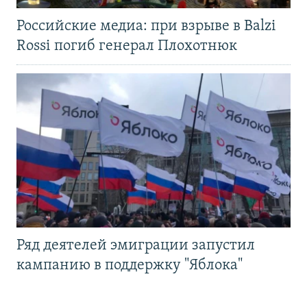
Российские медиа: при взрыве в Balzi
Rossi погиб генерал Плохотнюк
Ряд деятелей эмиграции запустил
кампанию в поддержку "Яблока"