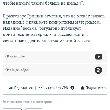
чтобы ничего такого больше не писал?!".
В разговоре Гришин отметил, что не может связать
нападение с каким-то конкретным материалом.
Издание "Весьма" регулярно публикует
критические материалы и расследования,
связанные с деятельностью местной власти.
СР на Youtube
СР в Яндекс.Дзен
Поделиться
Читать без VPN
Подпишитесь
Этот контент также в категориях