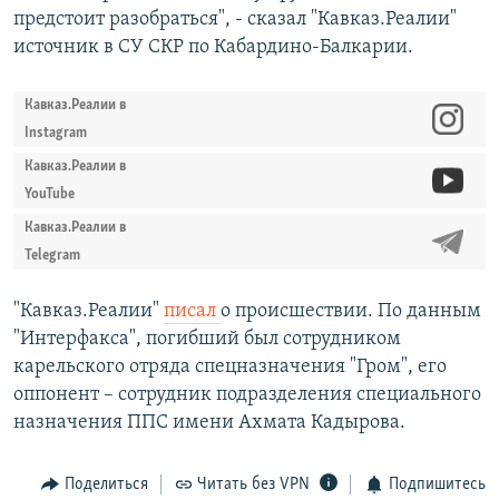
предстоит разобраться", - сказал "Кавказ.Реалии"
источник в СУ СКР по Кабардино-Балкарии.
Кавказ.Реалии в
Instagram
Кавказ.Реалии в
YouTube
Кавказ.Реалии в
Telegram
"Кавказ.Реалии"
писал
о происшествии. По данным
"Интерфакса", погибший был сотрудником
карельского отряда спецназначения "Гром", его
оппонент – сотрудник подразделения специального
назначения ППС имени Ахмата Кадырова.
Поделиться
Читать без VPN
Подпишитесь