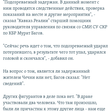
"Подозреваемый задержан. В данный момент с
ним проводятся следственные действия, проверка
показаний на месте и другие мероприятия", -
сказал "Кавказ.Реалии" старший помощник
руководителя управления по связям со СМИ СУ СКР
по КБР Мурат Багов.
"Сейчас речь идет о том, что подозреваемый ударил
потерпевшего, в результате чего тот упал, ударился
головой и скончался", - добавил он.
На вопрос о том, является ли задержанный
жителем Чечни или нет, Багов сказал: "Нет
сведений".
Других фигурантов в деле пока нет. "В драке
участвовали два человека. Что там произошло,
были ли причастны к этому другие лица - нам еще