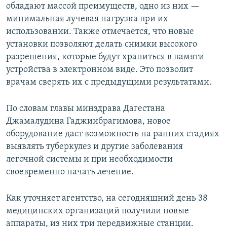
обладают массой преимуществ, одно из них —
минимальная лучевая нагрузка при их
использовании. Также отмечается, что новые
установки позволяют делать снимки высокого
разрешения, которые будут храниться в памяти
устройства в электронном виде. Это позволит
врачам сверять их с предыдущими результатами.
По словам главы минздрава Дагестана
Джамалудина Гаджиибрагимова, новое
оборудование даст возможность на ранних стадиях
выявлять туберкулез и другие заболевания
легочной системы и при необходимости
своевременно начать лечение.
Как уточняет агентство, на сегодняшний день 38
медицинских организаций получили новые
аппараты, из них три передвижные станции.