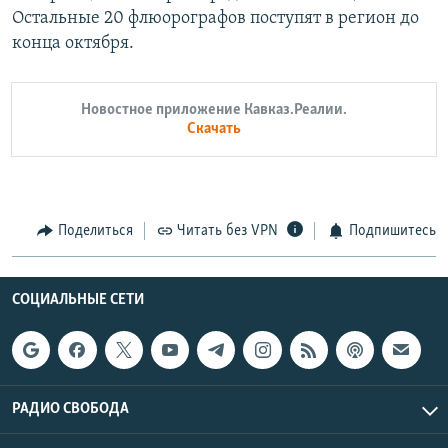
Остальные 20 флюорографов поступят в регион до
конца октября.
Новостное приложение Кавказ.Реалии.
Скачать
Поделиться
Читать без VPN
Подпишитесь
СОЦИАЛЬНЫЕ СЕТИ
РАДИО СВОБОДА