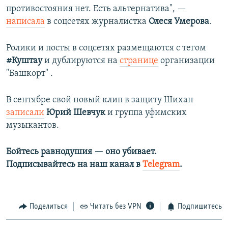
противостояния нет. Есть альтернатива", —
написала
в соцсетях журналистка
Олеся Умерова
.
Ролики и посты в соцсетях размещаются с тегом
#Куштау
и дублируются на
странице
организации
"Башкорт" .
В сентябре свой новый клип в защиту Шихан
записали
Юрий Шевчук
и группа уфимских
музыкантов.
Бойтесь равнодушия — оно убивает.​
Подписывайтесь на наш канал в
Telegram
.
Поделиться
Читать без VPN
Подпишитесь