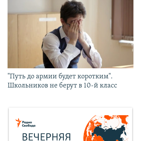
"Путь до армии будет коротким".
Школьников не берут в 10-й класс