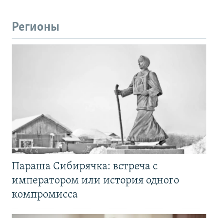
Регионы
Параша Сибирячка: встреча с
императором или история одного
компромисса