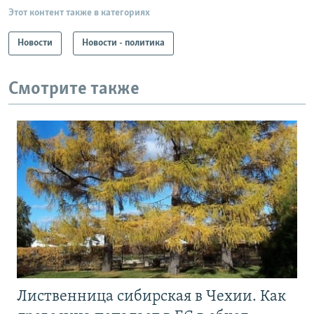
Этот контент также в категориях
Новости
Новости - политика
Смотрите также
Лиственница сибирская в Чехии. Как