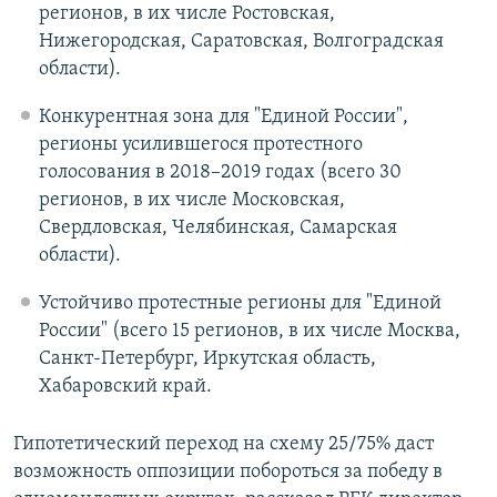
регионов, в их числе Ростовская,
Нижегородская, Саратовская, Волгоградская
области).
Конкурентная зона для "Единой России",
регионы усилившегося протестного
голосования в 2018–2019 годах (всего 30
регионов, в их числе Московская,
Свердловская, Челябинская, Самарская
области).
Устойчиво протестные регионы для "Единой
России" (всего 15 регионов, в их числе Москва,
Санкт-Петербург, Иркутская область,
Хабаровский край.
Гипотетический переход на схему 25/75% даст
возможность оппозиции побороться за победу в