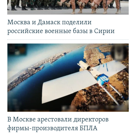
Москва и Дамаск поделили
российские военные базы в Сирии
В Москве арестовали директоров
фирмы-производителя БПЛА