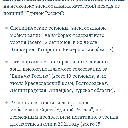
на несколько электоральных категорий исходя из
позиций "Единой России":
Специфические регионы "электоральной
мобилизации" на выборах федерального
уровня (всего 12 регионов, в их числе
Башкирия, Татарстан, Кемеровская область).
Патриархально-консервативные регионы,
зоны высокоуправляемого голосования за
"Единую Россию" (всего 13 регионов, в их
числе Краснодарский край, Белгородская,
Ленинградская, Липецкая, Курская области).
Регионы с высокой электоральной
мобилизацией для "Единой России", но с
возможным проявлением негативного тренда
для партии власти к 2021 году (всего 15