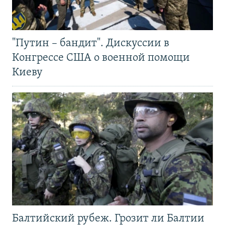
"Путин – бандит". Дискуссии в
Конгрессе США о военной помощи
Киеву
Балтийский рубеж. Грозит ли Балтии