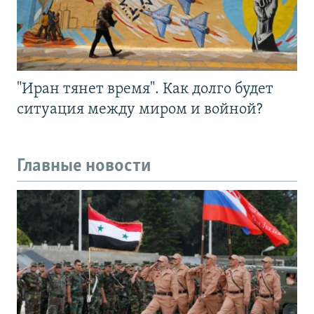
"Иран тянет время". Как долго будет
ситуация между миром и войной?
Главные новости