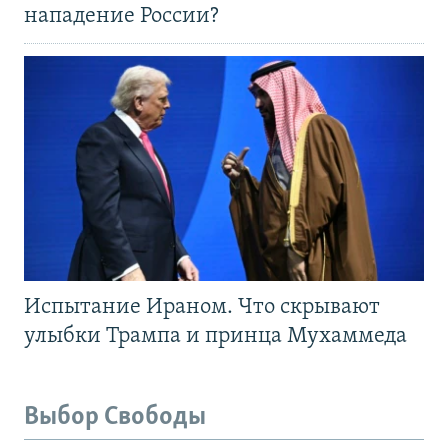
нападение России?
Испытание Ираном. Что скрывают
улыбки Трампа и принца Мухаммеда
Выбор Свободы