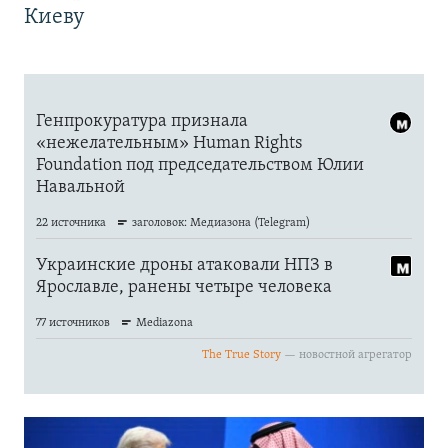
Киеву