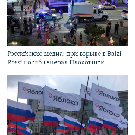
Российские медиа: при взрыве в Balzi
Rossi погиб генерал Плохотнюк