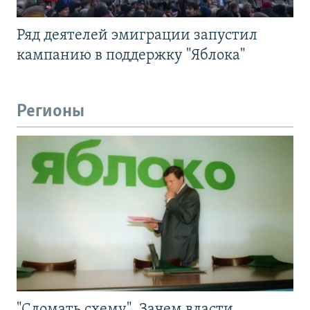
Ряд деятелей эмиграции запустил
кампанию в поддержку "Яблока"
Регионы
"Сломать схему". Зачем власти