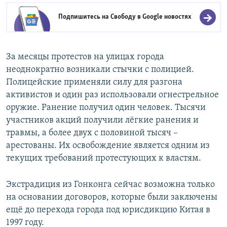
Подпишитесь на Свободу в
Google новостях
За месяцы протестов на улицах города
неоднократно возникали стычки с полицией.
Полицейские применяли силу для разгона
активистов и один раз использовали огнестрельное
оружие. Ранение получил один человек. Тысячи
участников акций получили лёгкие ранения и
травмы, а более двух с половиной тысяч –
арестованы. Их освобождение является одним из
текущих требований протестующих к властям.
Экстрадиция из Гонконга сейчас возможна только
на основании договоров, которые были заключены
ещё до перехода города под юрисдикцию Китая в
1997 году.