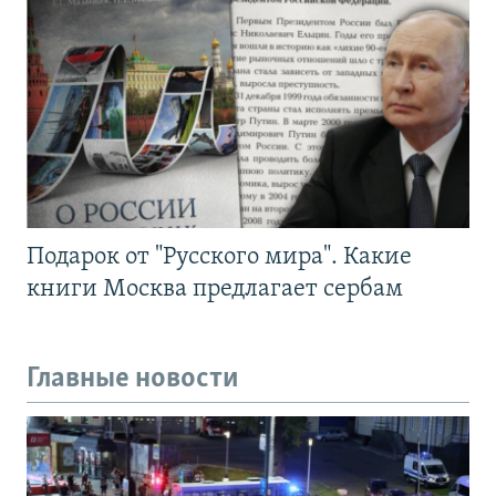
Подарок от "Русского мира". Какие
книги Москва предлагает сербам
Главные новости