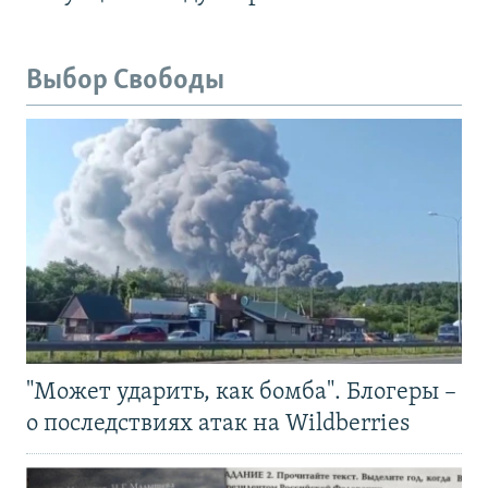
Выбор Свободы
"Может ударить, как бомба". Блогеры –
о последствиях атак на Wildberries