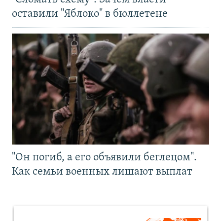
оставили "Яблоко" в бюллетене
"Он погиб, а его объявили беглецом".
Как семьи военных лишают выплат