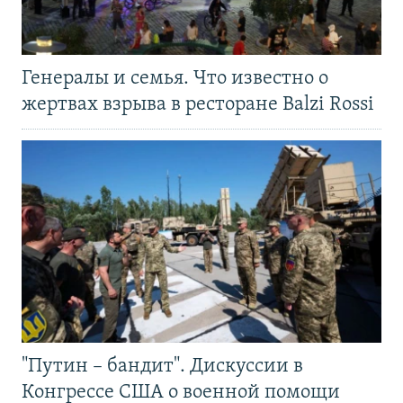
Генералы и семья. Что известно о
жертвах взрыва в ресторане Balzi Rossi
"Путин – бандит". Дискуссии в
Конгрессе США о военной помощи