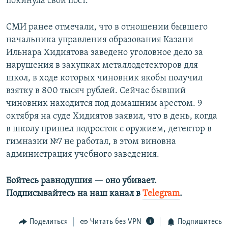
покинула свой пост.
СМИ ранее отмечали, что в отношении бывшего
начальника управления образования Казани
Ильнара Хидиятова заведено уголовное дело за
нарушения в закупках металлодетекторов для
школ, в ходе которых чиновник якобы получил
взятку в 800 тысяч рублей. Сейчас бывший
чиновник находится под домашним арестом. 9
октября на суде Хидиятов заявил, что в день, когда
в школу пришел подросток с оружием, детектор в
гимназии №7 не работал, в этом виновна
администрация учебного заведения.
Бойтесь равнодушия — оно убивает.​
Подписывайтесь на наш канал в
Telegram
.
Поделиться
Читать без VPN
Подпишитесь