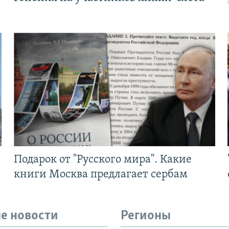
Подарок от "Русского мира". Какие
книги Москва предлагает сербам
е новости
Регионы