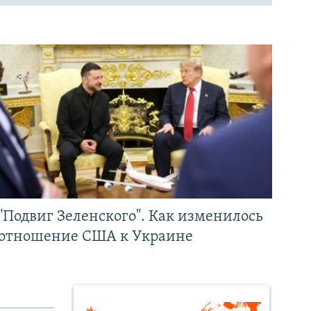
"Подвиг Зеленского". Как изменилось
отношение США к Украине