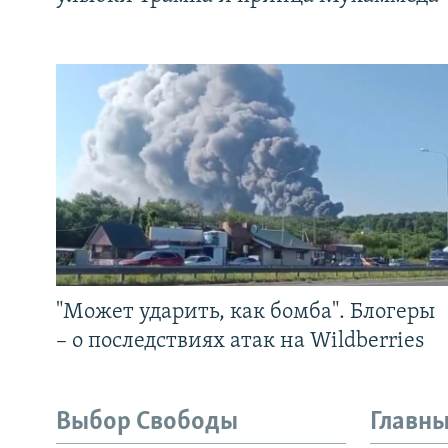
"Может ударить, как бомба". Блогеры
– о последствиях атак на Wildberries
Выбор Свободы
Главны