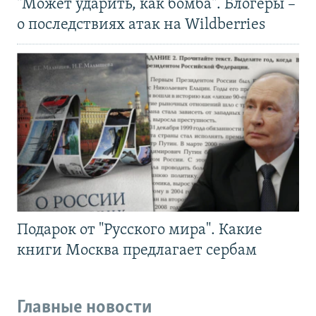
"Может ударить, как бомба". Блогеры –
о последствиях атак на Wildberries
Подарок от "Русского мира". Какие
книги Москва предлагает сербам
Главные новости