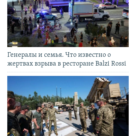
Генералы и семья. Что известно о
жертвах взрыва в ресторане Balzi Rossi