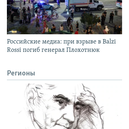
Российские медиа: при взрыве в Balzi
Rossi погиб генерал Плохотнюк
Регионы