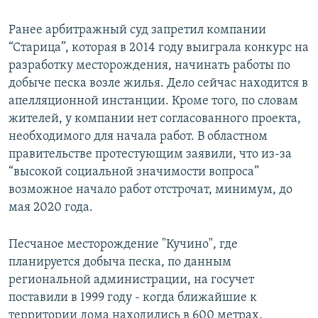
Ранее арбитражный суд запретил компании
“Старица”, которая в 2014 году выиграла конкурс на
разработку месторождения, начинать работы по
добыче песка возле жилья. Дело сейчас находится в
апелляционной инстанции. Кроме того, по словам
жителей, у компании нет согласованного проекта,
необходимого для начала работ. В областном
правительстве протестующим заявили, что из-за
“высокой социальной значимости вопроса”
возможное начало работ отстрочат, минимум, до
мая 2020 года.
Песчаное месторождение "Кучино", где
планируется добыча песка, по данным
региональной администрации, на госучет
поставили в 1999 году - когда ближайшие к
территории дома находились в 600 метрах.