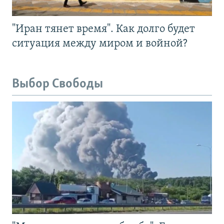
"Иран тянет время". Как долго будет
ситуация между миром и войной?
Выбор Свободы