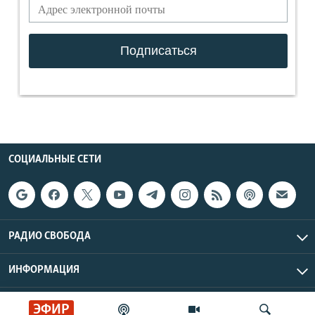
СОЦИАЛЬНЫЕ СЕТИ
РАДИО СВОБОДА
ИНФОРМАЦИЯ
Радио Свобода © 2026 RFE/RL, Inc. | Все права защищены.
ЭФИР