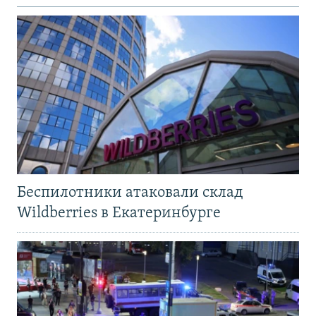
Беспилотники атаковали склад
Wildberries в Екатеринбурге