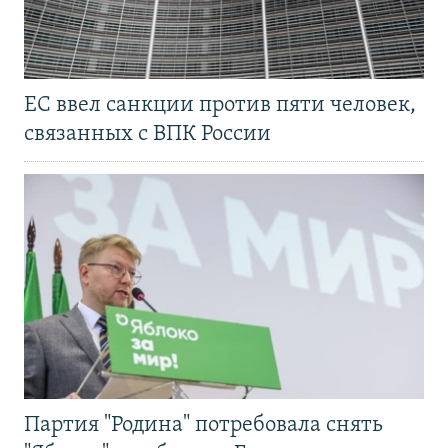
ЕС ввел санкции против пяти человек,
связанных с ВПК России
Партия "Родина" потребовала снять