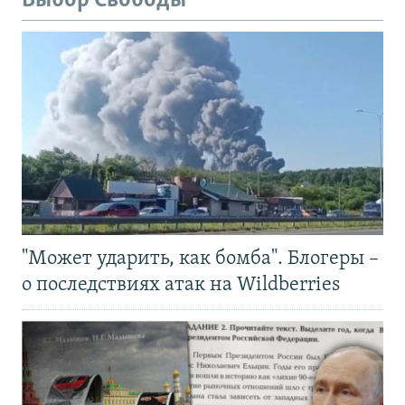
Выбор Свободы
"Может ударить, как бомба". Блогеры –
о последствиях атак на Wildberries