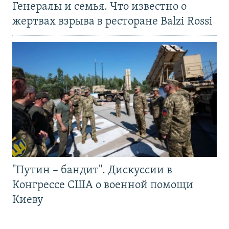
Генералы и семья. Что известно о
жертвах взрыва в ресторане Balzi Rossi
"Путин – бандит". Дискуссии в
Конгрессе США о военной помощи
Киеву