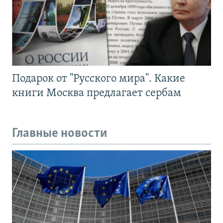
Подарок от "Русского мира". Какие
книги Москва предлагает сербам
Главные новости