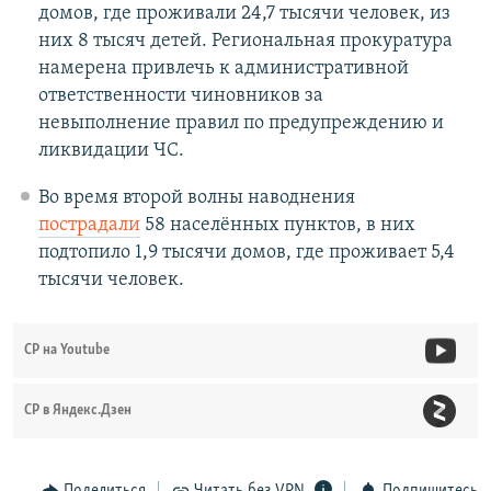
домов, где проживали 24,7 тысячи человек, из
них 8 тысяч детей. Региональная прокуратура
намерена привлечь к административной
ответственности чиновников за
невыполнение правил по предупреждению и
ликвидации ЧС.
Во время второй волны наводнения
пострадали
58 населённых пунктов, в них
подтопило 1,9 тысячи домов, где проживает 5,4
тысячи человек.
СР на Youtube
СР в Яндекс.Дзен