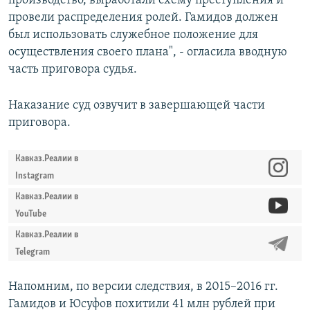
производство, выработали схему преступления и
провели распределения ролей. Гамидов должен
был использовать служебное положение для
осуществления своего плана", - огласила вводную
часть приговора судья.
Наказание суд озвучит в завершающей части
приговора.
Кавказ.Реалии в
Instagram
Кавказ.Реалии в
YouTube
Кавказ.Реалии в
Telegram
Напомним, по версии следствия, в 2015–2016 гг.
Гамидов и Юсуфов похитили 41 млн рублей при