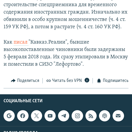
строительстве спецприемника для временного
содержания иностранных граждан. Изначально их
обвинили в особо крупном мошенничестве (ч. 4 ст.
159 УК РФ), а потом в растрате (ч. 4 ст. 160 УК РФ).
Как
писал
"Кавказ.Реалии", бывшие
высокопоставленные чиновники были задержаны
5 февраля 2018 года. Их сразу этапировали в Москву
и поместили в СИЗО "Лефортово".
Поделиться
Читать без VPN
Подпишитесь
СОЦИАЛЬНЫЕ СЕТИ