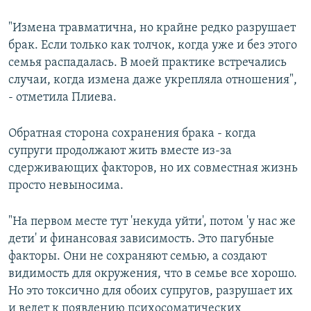
"Измена травматична, но крайне редко разрушает
брак. Если только как толчок, когда уже и без этого
семья распадалась. В моей практике встречались
случаи, когда измена даже укрепляла отношения",
- отметила Плиева.
Обратная сторона сохранения брака - когда
супруги продолжают жить вместе из-за
сдерживающих факторов, но их совместная жизнь
просто невыносима.
"На первом месте тут 'некуда уйти', потом 'у нас же
дети' и финансовая зависимость. Это пагубные
факторы. Они не сохраняют семью, а создают
видимость для окружения, что в семье все хорошо.
Но это токсично для обоих супругов, разрушает их
и ведет к появлению психосоматических