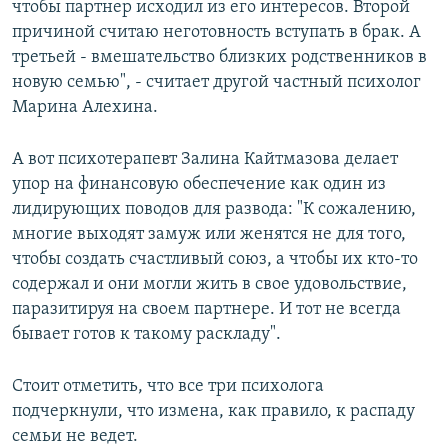
чтобы партнер исходил из его интересов. Второй
причиной считаю неготовность вступать в брак. А
третьей - вмешательство близких родственников в
новую семью", - считает другой частный психолог
Марина Алехина.
А вот психотерапевт Залина Кайтмазова делает
упор на финансовую обеспечение как один из
лидирующих поводов для развода: "К сожалению,
многие выходят замуж или женятся не для того,
чтобы создать счастливый союз, а чтобы их кто-то
содержал и они могли жить в свое удовольствие,
паразитируя на своем партнере. И тот не всегда
бывает готов к такому раскладу".
Стоит отметить, что все три психолога
подчеркнули, что измена, как правило, к распаду
семьи не ведет.