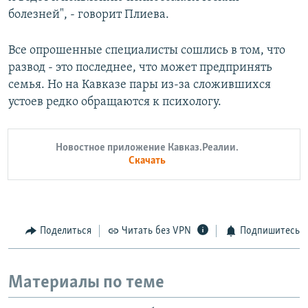
болезней", - говорит Плиева.
Все опрошенные специалисты сошлись в том, что
развод - это последнее, что может предпринять
семья. Но на Кавказе пары из-за сложившихся
устоев редко обращаются к психологу.
Новостное приложение Кавказ.Реалии.
Скачать
Поделиться
Читать без VPN
Подпишитесь
Материалы по теме