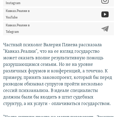
Instagram
Кавказ.Реалии в
YouTube
Кавказ.Реалии в
Telegram
Частный психолог Валерия Плиева рассказала
"Кавказ.Реалии", что на ее взгляд государство
может оказать вполне результативную помощь
разрушающимся семьям. Но не на уровне
различных форумов и конференций, а точечно. К
примеру, принять законопроект, который бы перед
разводом обязывал супругов пройти несколько
сессий психоанализа. В идеале специалисты
должны были бы входить в штат судебных
структур, а их услуги - оплачиваться государством.