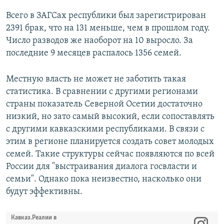
Всего в ЗАГСах республики был зарегистрирован
2391 брак, что на 131 меньше, чем в прошлом году.
Число разводов же наоборот на 10 выросло. За
последние 9 месяцев распалось 1356 семей.
Местную власть не может не заботить такая
статистика. В сравнении с другими регионами
страны показатель Северной Осетии достаточно
низкий, но зато самый высокий, если сопоставлять
с другими кавказскими республиками. В связи с
этим в регионе планируется создать совет молодых
семей. Такие структуры сейчас появляются по всей
России для "выстраивания диалога госвласти и
семьи". Однако пока неизвестно, насколько они
будут эффективны.
Кавказ.Реалии в