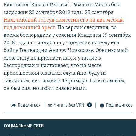
Как писал "Кавказ.Реалии", Рамазан Молов был
задержан 23 сентября 2019 года. 25 сентября
Нальчикский горсуд поместил его на два месяца
под домашний арест.
По версии следствия, во
время беспорядков у селения Кенделен 19 сентября
2018 года он сломал ногу задерживавшему его
бойцу Росгвардии Анзору Черкесову. Обвиняемый
свою вину не признает, как и участие в
беспорядках и настаивает, что на месте
происшествия оказался случайно: будучи
таксистом, вез людей в Тырныауз. По его словам,
он был сильно избит силовиками.
Поделиться
Читать без VPN
Подпишитесь
СОЦИАЛЬНЫЕ СЕТИ