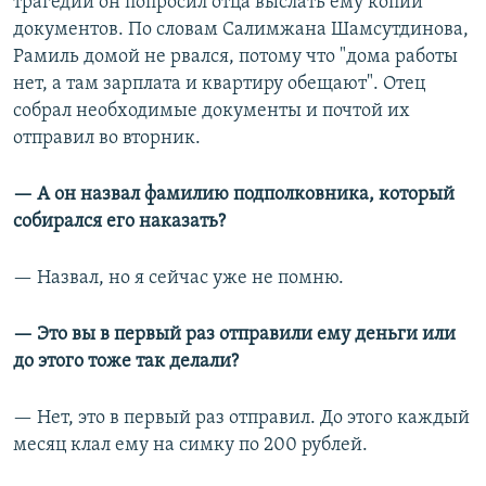
трагедии он попросил отца выслать ему копии
документов. По словам Салимжана Шамсутдинова,
Рамиль домой не рвался, потому что "дома работы
нет, а там зарплата и квартиру обещают". Отец
собрал необходимые документы и почтой их
отправил во вторник.
— А он назвал фамилию подполковника, который
собирался его наказать?
— Назвал, но я сейчас уже не помню.
— Это вы в первый раз отправили ему деньги или
до этого тоже так делали?
— Нет, это в первый раз отправил. До этого каждый
месяц клал ему на симку по 200 рублей.