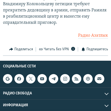
Владимиру Колокольцеву петиции требуют
прекратить дедовщину в армии, отправить Рамиля
в реабилитационный центр и вынести ему
оправдательный приговор.
Радио Азатлык
Поделиться
Читать без VPN
Подпишитесь
СОЦИАЛЬНЫЕ СЕТИ
РАДИО СВОБОДА
ИНФОРМАЦИЯ