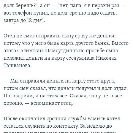
долг берешь?", а он — "нет, папа, я в первый раз —
вот телефон купил, но долг срочно надо отдать,
завтра до 12 дня".
Отец не смог отправить сыну сразу же деньги,
потому что у него была карта другого банка. Вместо
этого Салимжан Шамсутдинов по просьбе сына
положил деньги на карту сослуживца Николая
Ташванова.
— Мы отправили деньги на карту этого друга,
потом сын сказал, что деньги получил и долг отдал.
Поговорили, и на этом все. Сказал, что у него все
хорошо, — вспоминает отец.
После окончания срочной службы Рамиль хотел
остаться служить по контракту. За неделю до