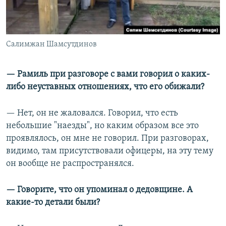
Салимжан Шамсутдинов
— Рамиль при разговоре с вами говорил о каких-
либо неуставных отношениях, что его обижали?
— Нет, он не жаловался. Говорил, что есть
небольшие "наезды", но каким образом все это
проявлялось, он мне не говорил. При разговорах,
видимо, там присутствовали офицеры, на эту тему
он вообще не распространялся.
— Говорите, что он упоминал о дедовщине. А
какие-то детали были?