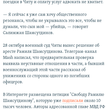
поездки в Читу и оплату услуг адвоката не хватает.
— Я сейчас я уже сам хочу общественного
резонанса, чтобы не укрывалось это все, чтобы не
думали, что сын мой — убийца, — говорит
Салимжан Шамсутдинов.
28 октября военный суд Читы вынес решение об
аресте Рамиля Шамсутдинова. Телеграм-канал
Mash написал, что предварительная проверка
выявила неуставные отношения в части, а бывший
военнослужащий этой части рассказал об
унижениях со стороны одного из погибших
офицеров.
В Интернете размещена петиция "Свободу Рамилю
Шамсутдинову", которую уже
подписали
около 10
тысяч человек. Авторы адресованной главе МВД РФ