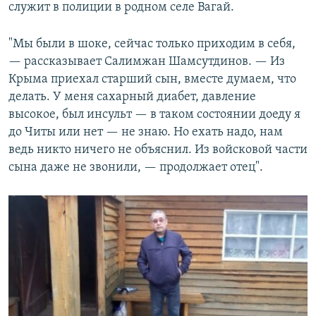
служит в полиции в родном селе Вагай.
"Мы были в шоке, сейчас только приходим в себя,
— рассказывает Салимжан Шамсутдинов. — Из
Крыма приехал старший сын, вместе думаем, что
делать. У меня сахарный диабет, давление
высокое, был инсульт — в таком состоянии доеду я
до Читы или нет — не знаю. Но ехать надо, нам
ведь никто ничего не объяснил. Из войсковой части
сына даже не звонили, — продолжает отец".