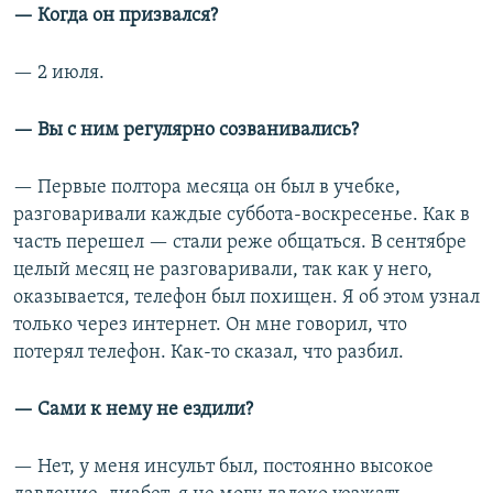
— Когда он призвался?
— 2 июля.
— Вы с ним регулярно созванивались?
— Первые полтора месяца он был в учебке,
разговаривали каждые суббота-воскресенье. Как в
часть перешел — стали реже общаться. В сентябре
целый месяц не разговаривали, так как у него,
оказывается, телефон был похищен. Я об этом узнал
только через интернет. Он мне говорил, что
потерял телефон. Как-то сказал, что разбил.
— Сами к нему не ездили?
— Нет, у меня инсульт был, постоянно высокое