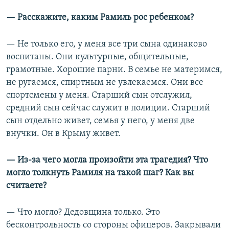
— Расскажите, каким Рамиль рос ребенком?
— Не только его, у меня все три сына одинаково
воспитаны. Они культурные, общительные,
грамотные. Хорошие парни. В семье не материмся,
не ругаемся, спиртным не увлекаемся. Они все
спортсмены у меня. Старший сын отслужил,
средний сын сейчас служит в полиции. Старший
сын отдельно живет, семья у него, у меня две
внучки. Он в Крыму живет.
— Из-за чего могла произойти эта трагедия? Что
могло толкнуть Рамиля на такой шаг? Как вы
считаете?
— Что могло? Дедовщина только. Это
бесконтрольность со стороны офицеров. Закрывали