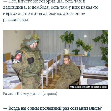
— Нет, ничего не говорил. Да, есть там и
дедовщина, и дембеля, есть там у них какая-то
иерархия, но ничего помимо этого он не
рассказывал.
Рамиль Шамсутдинов (справа)
— Когда вы с ним последний раз созванивались?