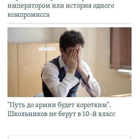
императором или история одного
компромисса
"Путь до армии будет коротким".
Школьников не берут в 10-й класс