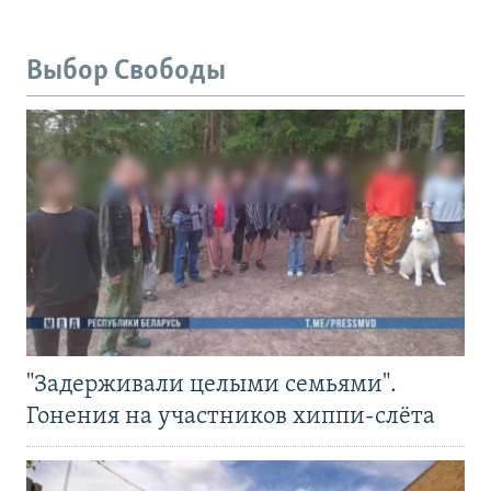
Выбор Свободы
"Задерживали целыми семьями".
Гонения на участников хиппи-слёта