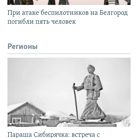
При атаке беспилотников на Белгород
погибли пять человек
Регионы
Параша Сибирячка: встреча с