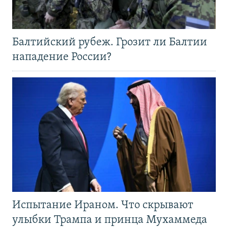
Балтийский рубеж. Грозит ли Балтии
нападение России?
Испытание Ираном. Что скрывают
улыбки Трампа и принца Мухаммеда