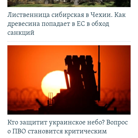
Лиственница сибирская в Чехии. Как
древесина попадает в ЕС в обход
санкций
Кто защитит украинское небо? Вопрос
о ПВО становится критическим