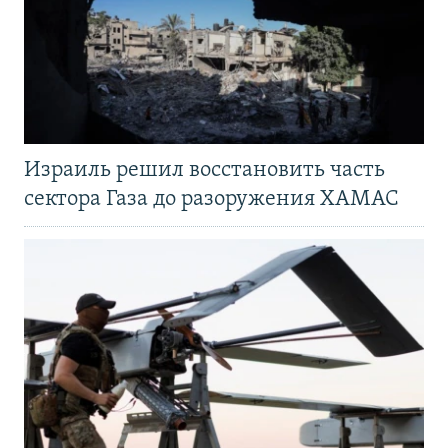
Израиль решил восстановить часть
сектора Газа до разоружения ХАМАС