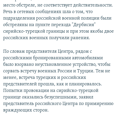
место обстреле, не соответствует действительности.
Речь в сетевых сообщениях шла о том, что
подразделения российской военной полиции были
обстреляны на пункте перехода "Дербисия"
сирийско-турецкой границы и при этом якобы двое
российских военных получили ранения.
По словам представителя Центра, рядом с
российскими бронированными автомобилями
было взорвано неустановленное устройство, чтобы
сорвать встречу военных России и Турции. Тем не
менее, встреча турецких и российских
представителей прошла, как и планировалось.
Попытки провокации на сирийско-турецкой
границе оказались безуспешными, заявил
представитель российского Центра по примирению
враждующих сторон.