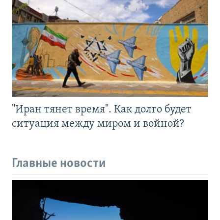
"Иран тянет время". Как долго будет
ситуация между миром и войной?
Главные новости