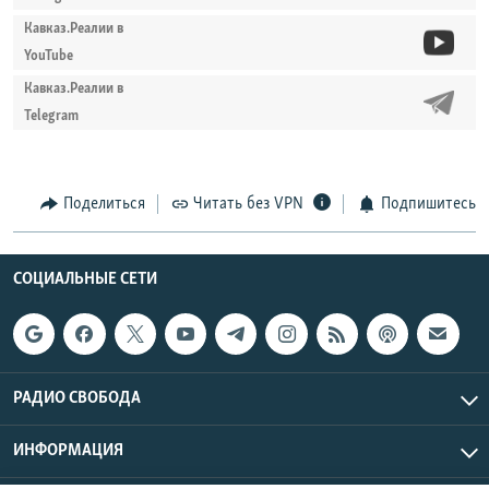
Кавказ.Реалии в
YouTube
Кавказ.Реалии в
Telegram
Поделиться
Читать без VPN
Подпишитесь
СОЦИАЛЬНЫЕ СЕТИ
РАДИО СВОБОДА
ИНФОРМАЦИЯ