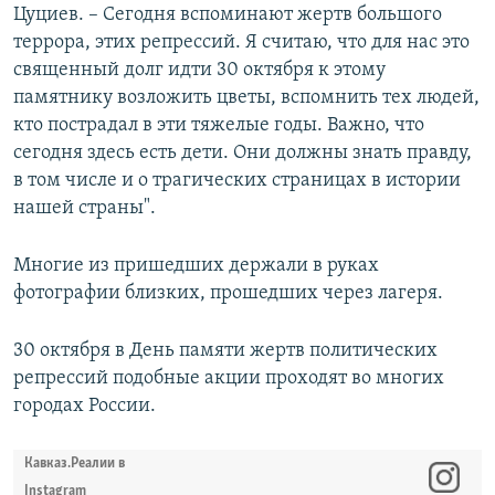
Цуциев. – Сегодня вспоминают жертв большого
террора, этих репрессий. Я считаю, что для нас это
священный долг идти 30 октября к этому
памятнику возложить цветы, вспомнить тех людей,
кто пострадал в эти тяжелые годы. Важно, что
сегодня здесь есть дети. Они должны знать правду,
в том числе и о трагических страницах в истории
нашей страны".
Многие из пришедших держали в руках
фотографии близких, прошедших через лагеря.
30 октября в День памяти жертв политических
репрессий подобные акции проходят во многих
городах России.
Кавказ.Реалии в
Instagram