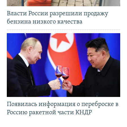
Власти России разрешили продажу
бензина низкого качества
Появилась информация о переброске в
Россию ракетной части КНДР