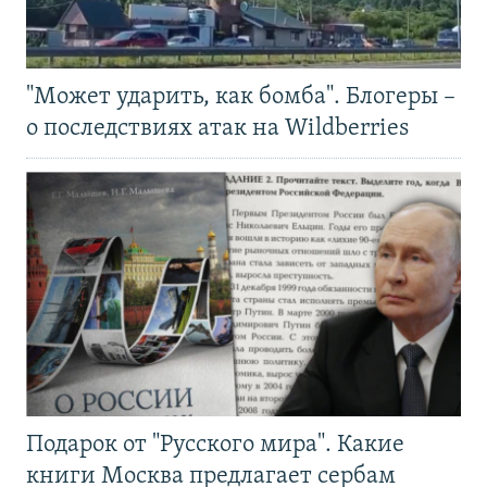
"Может ударить, как бомба". Блогеры –
о последствиях атак на Wildberries
Подарок от "Русского мира". Какие
книги Москва предлагает сербам