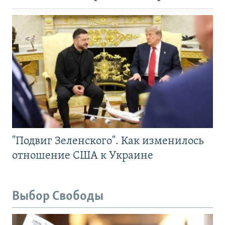
"Подвиг Зеленского". Как изменилось
отношение США к Украине
Выбор Свободы