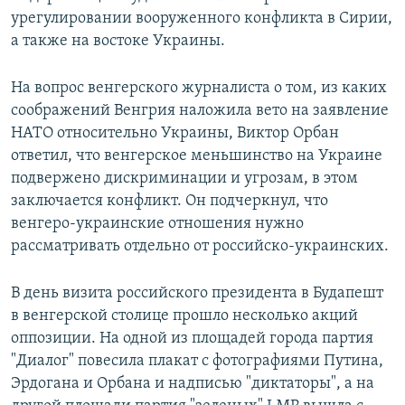
урегулировании вооруженного конфликта в Сирии,
а также на востоке Украины.
На вопрос венгерского журналиста о том, из каких
соображений Венгрия наложила вето на заявление
НАТО относительно Украины, Виктор Орбан
ответил, что венгерское меньшинство на Украине
подвержено дискриминации и угрозам, в этом
заключается конфликт. Он подчеркнул, что
венгеро-украинские отношения нужно
рассматривать отдельно от российско-украинских.
В день визита российского президента в Будапешт
в венгерской столице прошло несколько акций
оппозиции. На одной из площадей города партия
"Диалог" повесила плакат с фотографиями Путина,
Эрдогана и Орбана и надписью "диктаторы", а на