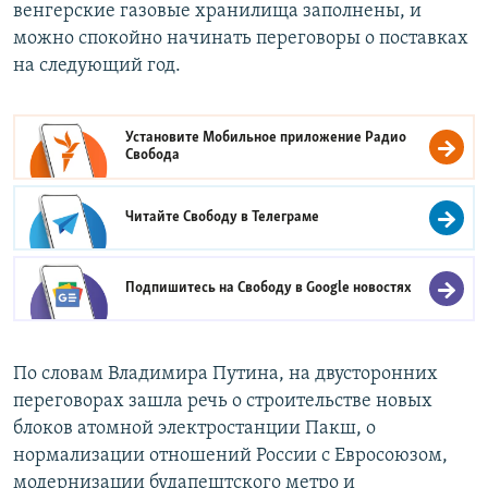
венгерские газовые хранилища заполнены, и
можно спокойно начинать переговоры о поставках
на следующий год.
Установите Мобильное приложение
Радио
Свобода
Читайте Свободу в
Телеграме
Подпишитесь на Свободу в
Google новостях
По словам Владимира Путина, на двусторонних
переговорах зашла речь о строительстве новых
блоков атомной электростанции Пакш, о
нормализации отношений России с Евросоюзом,
модернизации будапештского метро и