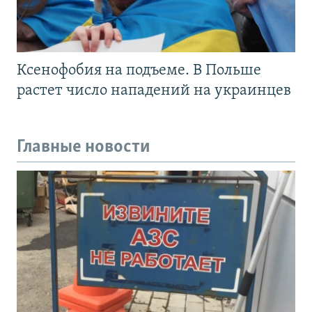
Ксенофобия на подъеме. В Польше
растет число нападений на украинцев
Главные новости