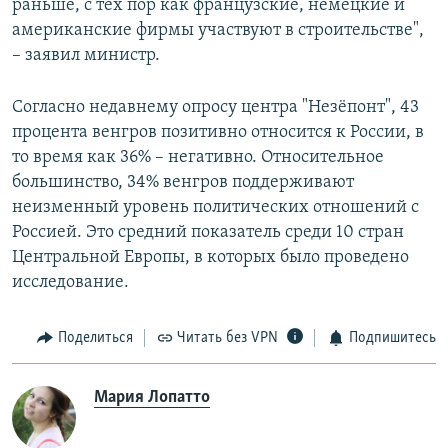
раньше, с тех пор как французские, немецкие и
американские фирмы участвуют в строительстве",
– заявил министр.
Согласно недавнему опросу центра "Незёпонт", 43
процента венгров позитивно относится к России, в
то время как 36% – негативно. Относительное
большинство, 34% венгров поддерживают
неизменный уровень политических отношений с
Россией. Это средний показатель среди 10 стран
Центральной Европы, в которых было проведено
исследование.
Поделиться
Читать без VPN
Подпишитесь
Мария Лопатто