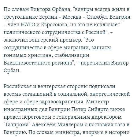
По словам Виктора Орбана, "венгры всегда жили в
треугольнике Берлин – Москва – Стамбул. Венгрия
– член НАТО и Евросоюза, но это не исключает
политического сотрудничества с Россией", –
заключил венгерский премьер. "Это
сотрудничество в сфере миграции, защиты
гонимых христиан, стабилизации
Ближневосточного региона", – перечислил Виктор
Орбан.
Российская и венгерская стороны подписали
восемь соглашений в социальной, энергетической
сфере и сфере здравоохранения. Министр
иностранных дел Венгрии Петер Сийярто также
провел переговоры с генеральным директором
"Газпрома" Алексеем Миллером о поставках газа в
Венгрию. По словам министра, впервые в истории