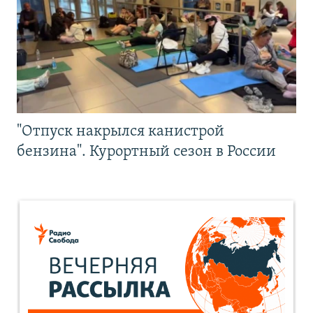
"Отпуск накрылся канистрой
бензина". Курортный сезон в России