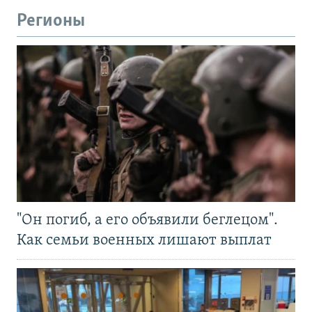
Регионы
"Он погиб, а его объявили беглецом".
Как семьи военных лишают выплат