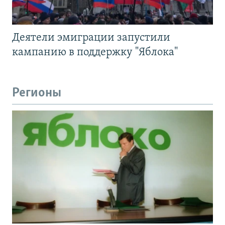
Деятели эмиграции запустили
кампанию в поддержку "Яблока"
Регионы