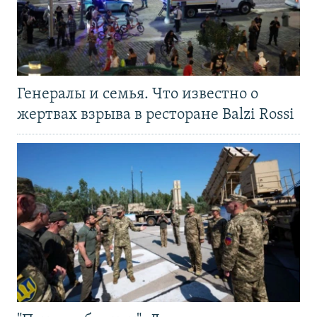
Генералы и семья. Что известно о
жертвах взрыва в ресторане Balzi Rossi