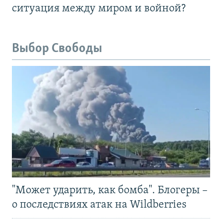
ситуация между миром и войной?
Выбор Свободы
"Может ударить, как бомба". Блогеры –
о последствиях атак на Wildberries