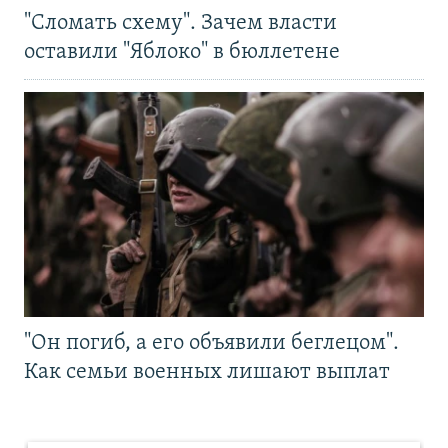
"Сломать схему". Зачем власти
оставили "Яблоко" в бюллетене
"Он погиб, а его объявили беглецом".
Как семьи военных лишают выплат