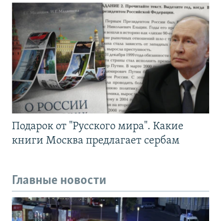
Подарок от "Русского мира". Какие
книги Москва предлагает сербам
Главные новости