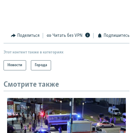
Поделиться
Читать без VPN
Подпишитесь
Этот контент также в категориях
Новости
Города
Смотрите также