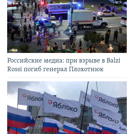
Российские медиа: при взрыве в Balzi
Rossi погиб генерал Плохотнюк