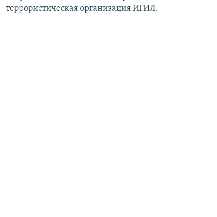
террористическая организация ИГИЛ.