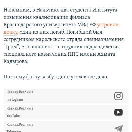
Напомним, в Нальчике два студента Института
повышения квалификации филиала
Краснодарского университета МВД РФ
устроили
драку
, один из них погиб. Погибший был
сотрудником карельского отряда спецназначения
"Гром", его оппонент – сотрудник подразделения
специального назначения ППС имени Ахмата
Кадырова.
По этому факту возбуждено уголовное дело.
Кавказ.Реалии в
Instagram
Кавказ.Реалии в
YouTube
Кавказ.Реалии в