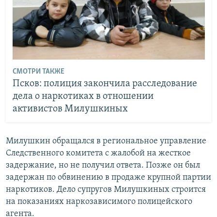
СМОТРИ ТАКЖЕ
Псков: полиция закончила расследование
дела о наркотиках в отношении
активистов Милушкиных
Милушкин обращался в региональное управление
Следственного комитета с жалобой на жесткое
задержание, но не получил ответа. Позже он был
задержан по обвинению в продаже крупной партии
наркотиков. Дело супругов Милушкиных строится
на показаниях наркозависимого полицейского
агента.