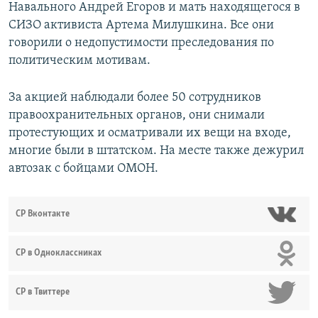
Навального Андрей Егоров и мать находящегося в
СИЗО активиста Артема Милушкина. Все они
говорили о недопустимости преследования по
политическим мотивам.
За акцией наблюдали более 50 сотрудников
правоохранительных органов, они снимали
протестующих и осматривали их вещи на входе,
многие были в штатском. На месте также дежурил
автозак с бойцами ОМОН.
СР Вконтакте
СР в Одноклассниках
СР в Твиттере