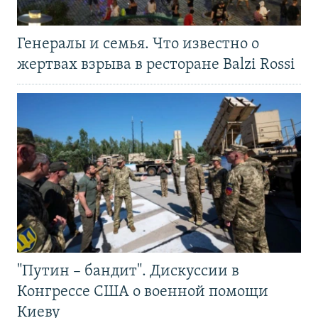
Генералы и семья. Что известно о
жертвах взрыва в ресторане Balzi Rossi
"Путин – бандит". Дискуссии в
Конгрессе США о военной помощи
Киеву