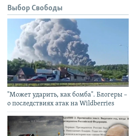
Выбор Свободы
"Может ударить, как бомба". Блогеры –
о последствиях атак на Wildberries