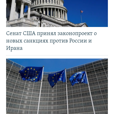
Сенат США принял законопроект о
новых санкциях против России и
Ирана