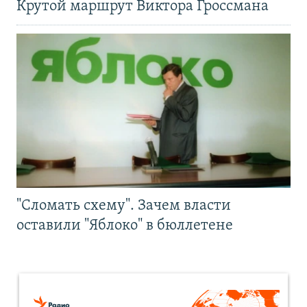
Крутой маршрут Виктора Гроссмана
"Сломать схему". Зачем власти
оставили "Яблоко" в бюллетене