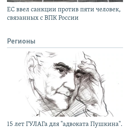
ЕС ввел санкции против пяти человек,
связанных с ВПК России
Регионы
15 лет ГУЛАГа для "адвоката Пушкина".