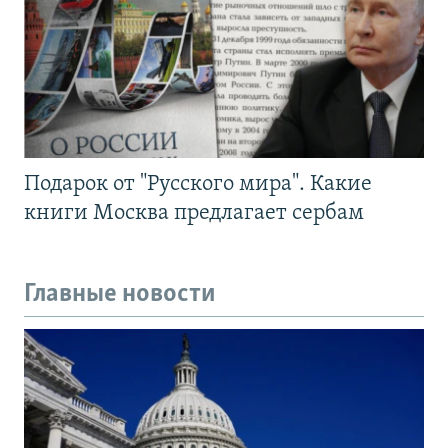
Подарок от "Русского мира". Какие
книги Москва предлагает сербам
Главные новости