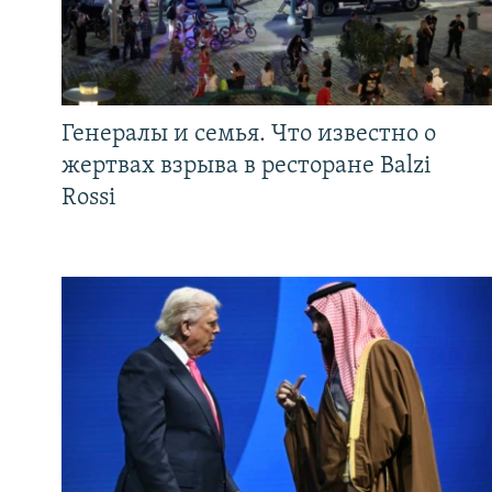
Генералы и семья. Что известно о
жертвах взрыва в ресторане Balzi
Rossi