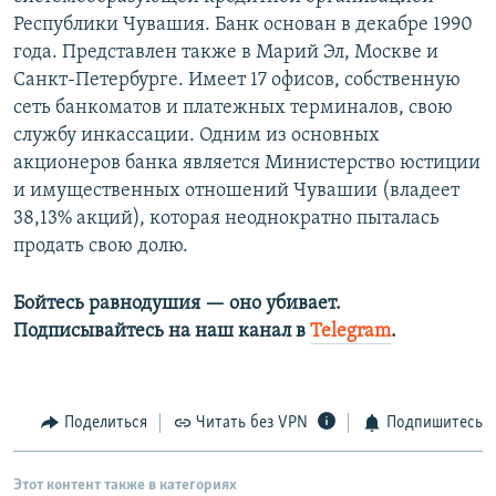
Республики Чувашия. Банк основан в декабре 1990
года. Представлен также в Марий Эл, Москве и
Санкт-Петербурге. Имеет 17 офисов, собственную
сеть банкоматов и платежных терминалов, свою
службу инкассации. Одним из основных
акционеров банка является Министерство юстиции
и имущественных отношений Чувашии (владеет
38,13% акций), которая неоднократно пыталась
продать свою долю.
Бойтесь равнодушия — оно убивает.​
Подписывайтесь на наш канал в
Telegram
.
Поделиться
Читать без VPN
Подпишитесь
Этот контент также в категориях