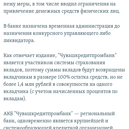
нему меры, в том числе вводил ограничения на
привлечение денежных средств физических лиц.
В банке назначена временная администрация до
назначения конкурсного управляющего либо
ликвидатора.
Как отмечает издание, "Чувашкредитпромбанк"​
является участником системы страхования
вкладов, поэтому суммы вкладов будут возвращены
вкладчикам в размере 100% остатка средств, но не
более 1,4 млн рублей в совокупности на одного
вкладчика (с учетом начисленных процентов по
вкладам).
АКБ "Чувашкредитпромбанк"​ ​— региональный
банк, одновременно является крупнейшей и
системообразующей кредитной организацией