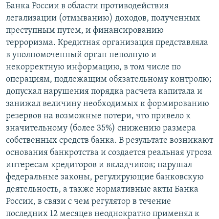
Банка России в области противодействия
легализации (отмыванию) доходов, полученных
преступным путем, и финансированию
терроризма. Кредитная организация представляла
в уполномоченный орган неполную и
некорректную информацию, в том числе по
операциям, подлежащим обязательному контролю;
допускал нарушения порядка расчета капитала и
занижал величину необходимых к формированию
резервов на возможные потери, что привело к
значительному (более 35%) снижению размера
собственных средств банка. В результате возникают
основания банкротства и создается реальная угроза
интересам кредиторов и вкладчиков; нарушал
федеральные законы, регулирующие банковскую
деятельность, а также нормативные акты Банка
России, в связи с чем регулятор в течение
последних 12 месяцев неоднократно применял к