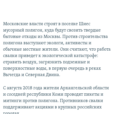
Московские власти строят в поселке Шиес
мусорный полигон, куда будут свозить твердые
бытовые отходы из Москвы. Против строительства
полигона выступают экологи, активисты и
обычные местные жители. Они считают, что работа
свалки приведет к экологической катастрофе:
отравить воздух, загрязнить подземные и
поверхностные воды, в первую очередь в реках
Вычегда и Северная Двина.
С августа 2018 года жители Архангельской области
и соседней республики Коми проводят пикеты и
митинги против полигона. Противников свалки
поддерживают акциями в крупных российских
городах.