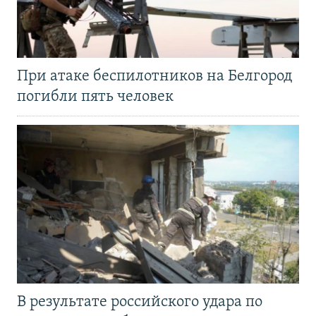
При атаке беспилотников на Белгород
погибли пять человек
В результате российского удара по