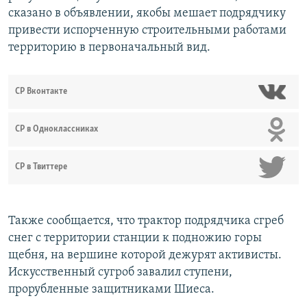
сказано в объявлении, якобы мешает подрядчику
привести испорченную строительными работами
территорию в первоначальный вид.
СР Вконтакте
СР в Одноклассниках
СР в Твиттере
Также сообщается, что трактор подрядчика сгреб
снег с территории станции к подножию горы
щебня, на вершине которой дежурят активисты.
Искусственный сугроб завалил ступени,
прорубленные защитниками Шиеса.