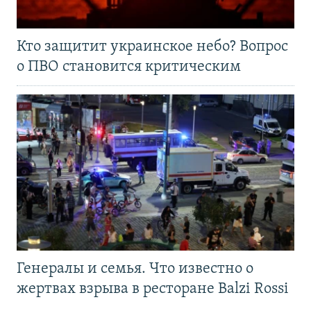
Кто защитит украинское небо? Вопрос
о ПВО становится критическим
Генералы и семья. Что известно о
жертвах взрыва в ресторане Balzi Rossi