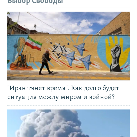
Выбор Свободы
"Иран тянет время". Как долго будет
ситуация между миром и войной?