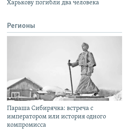
Харькову погибли два человека
Регионы
Параша Сибирячка: встреча с
императором или история одного
компромисса