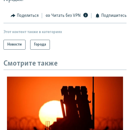
Поделиться
Читать без VPN
Подпишитесь
Этот контент также в категориях
Новости
Города
Смотрите также