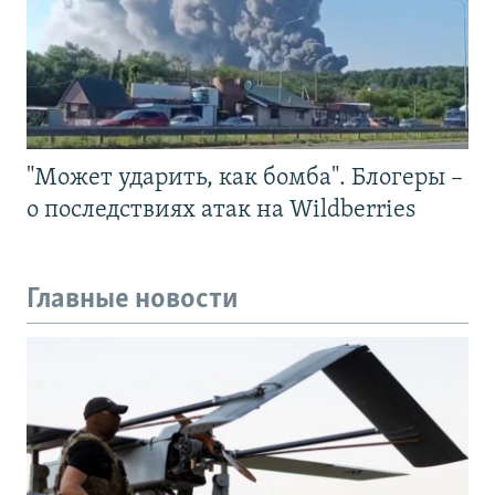
"Может ударить, как бомба". Блогеры –
о последствиях атак на Wildberries
Главные новости