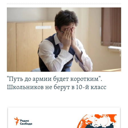
"Путь до армии будет коротким".
Школьников не берут в 10-й класс