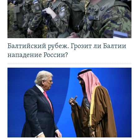
Балтийский рубеж. Грозит ли Балтии
нападение России?