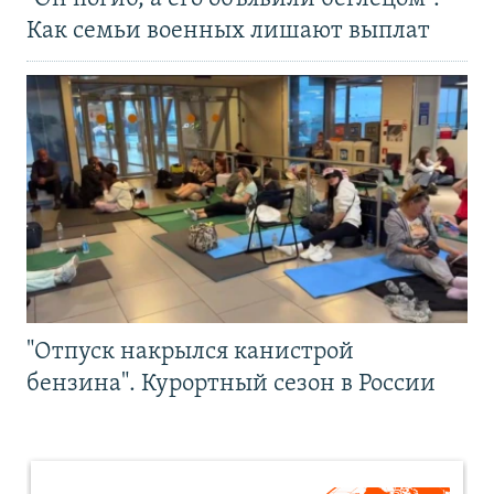
Как семьи военных лишают выплат
"Отпуск накрылся канистрой
бензина". Курортный сезон в России