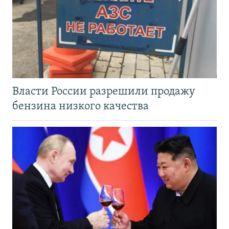
Власти России разрешили продажу
бензина низкого качества