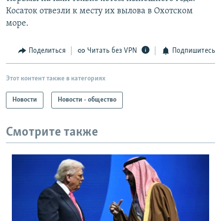
Косаток отвезли к месту их вылова в Охотском
море.
Поделиться
Читать без VPN
Подпишитесь
Этот контент также в категориях
Новости
Новости - общество
Смотрите также