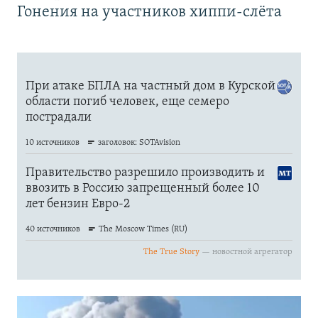
Гонения на участников хиппи-слёта