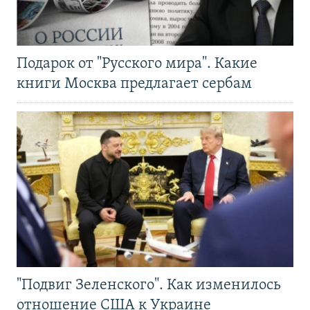
Подарок от "Русского мира". Какие
книги Москва предлагает сербам
"Подвиг Зеленского". Как изменилось
отношение США к Украине