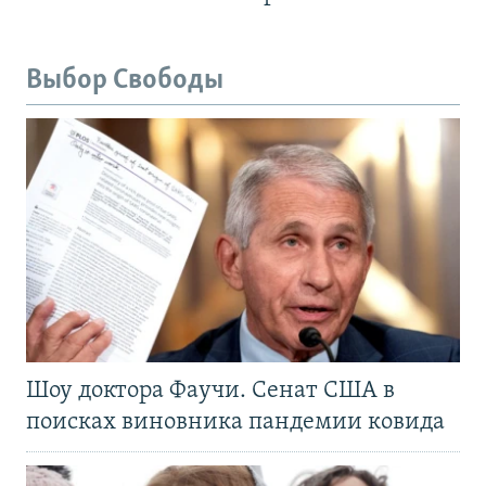
Выбор Свободы
Шоу доктора Фаучи. Сенат США в
поисках виновника пандемии ковида