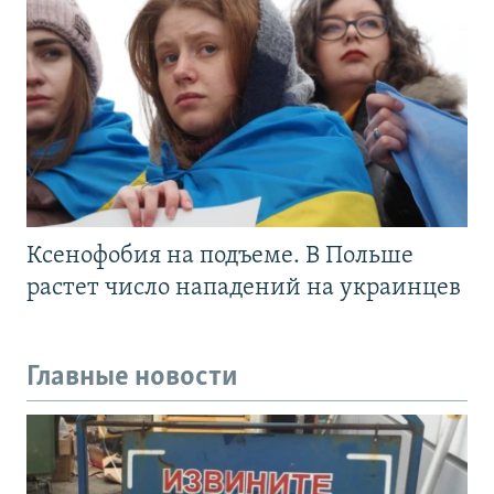
Ксенофобия на подъеме. В Польше
растет число нападений на украинцев
Главные новости