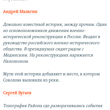
Андрей Мальгин
Довольно известный историк, между прочим. Один
из основоположников движения военно-
исторической реконструкции в России. Входит в
руководство российского военно-исторического
общества. В президиумах сидит рядом с
Мединским. На реконструкциях наряжается
Наполеоном.
Жути этой истории добавляет и место, в котором
Соколова выловили из реки.
Сергей Бугаев
Топография Района где разворачивались события