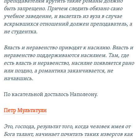
преподавателям крутить такие романы должно
быть запрещено. Причем следить обязано само
учебное заведение, и вылетать из вуза в случае
вскрывшихся отношений должен преподаватель, а
не студентка.
Власть и неравенство приводят к насилию. Власть и
неравенство поддерживаются насилием. Там, где
есть власть и неравенство, насилие появляется рано
или поздно, а романтика заканчивается, не
начавшись.
По касательной досталось Наполеону.
Петр Мультатули
Это, господа, результат того, когда человек имея от
Бога талант, начинает почитать таких извергов как