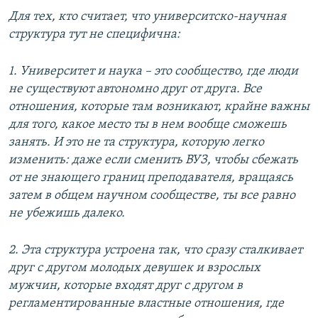
Для тех, кто считает, что университско-научная
структура тут не специфична:
1. Университет и наука – это сообщество, где люди
не существуют автономно друг от друга. Все
отношения, которые там возникают, крайне важны
для того, какое место ты в нем вообще сможешь
занять. И это не та структура, которую легко
изменить: даже если сменить ВУЗ, чтобы сбежать
от не знающего границ преподавателя, вращаясь
затем в общем научном сообществе, ты все равно
не убежишь далеко.
2. Эта структура устроена так, что сразу сталкивает
друг с другом молодых девушек и взрослых
мужчин, которые входят друг с другом в
регламентированные властные отношения, где