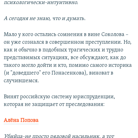
психологически-интуитивно.
А сегодня не знаю, что и думать.
Мало у кого остались сомнения в вине Соколова –
он уже сознался в совершенном преступлении. Но,
как и обычно в подобных трагических и трудно
представимых ситуациях, все обсуждают, как до
такого могло дойти и кто, помимо самого историка
(и "доведшего" его Понасенкова), виноват в
случившемся.
Винят российскую систему юриспруденции,
которая не защищает от преследования:
Алёна Попова
Убийца-не просто рядовой насильник, а тот