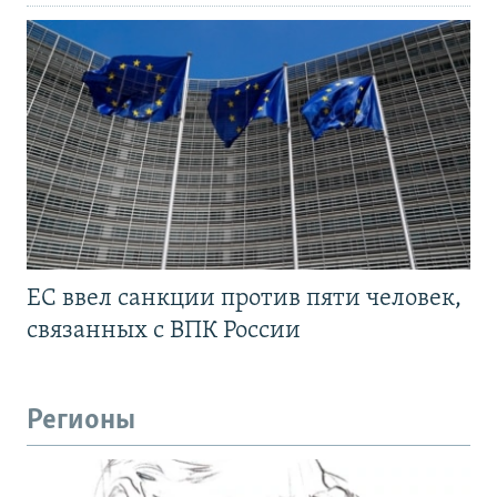
ЕС ввел санкции против пяти человек,
связанных с ВПК России
Регионы