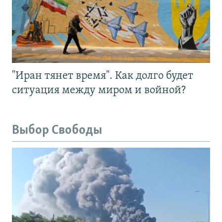
"Иран тянет время". Как долго будет
ситуация между миром и войной?
Выбор Свободы