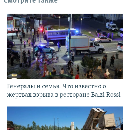
Смотрите также
Генералы и семья. Что известно о
жертвах взрыва в ресторане Balzi Rossi