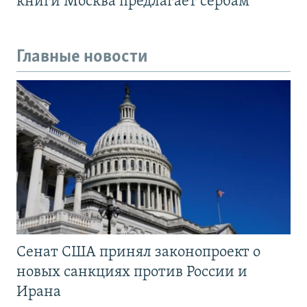
книги Москва предлагает сербам
Главные новости
Сенат США принял законопроект о
новых санкциях против России и
Ирана