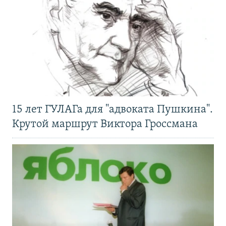
15 лет ГУЛАГа для "адвоката Пушкина".
Крутой маршрут Виктора Гроссмана