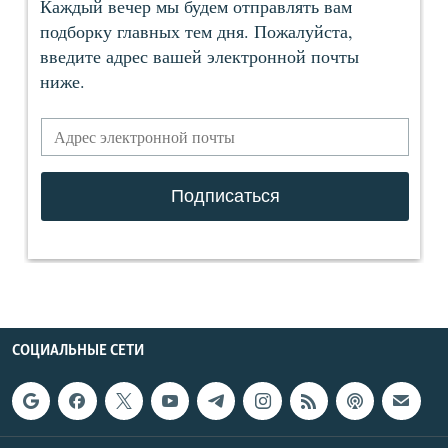
СОЦИАЛЬНЫЕ СЕТИ