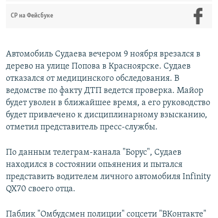
СР на Фейсбуке
Автомобиль Судаева вечером 9 ноября врезался в
дерево на улице Попова в Красноярске. Судаев
отказался от медицинского обследования. В
ведомстве по факту ДТП ведется проверка. Майор
будет уволен в ближайшее время, а его руководство
будет привлечено к дисциплинарному взысканию,
отметил представитель пресс-службы.
По данным телеграм-канала "Борус", Судаев
находился в состоянии опьянения и пытался
представить водителем личного автомобиля Infinity
QX70 своего отца.
Паблик "Омбудсмен полиции" соцсети "ВКонтакте"