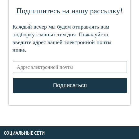
СОЦИАЛЬНЫЕ СЕТИ