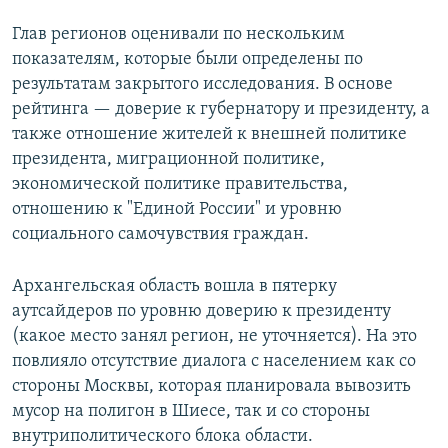
Глав регионов оценивали по нескольким
показателям, которые были определены по
результатам закрытого исследования. В основе
рейтинга — доверие к губернатору и президенту, а
также отношение жителей к внешней политике
президента, миграционной политике,
экономической политике правительства,
отношению к "Единой России" и уровню
социального самочувствия граждан.
Архангельская область вошла в пятерку
аутсайдеров по уровню доверию к президенту
(какое место занял регион, не уточняется). На это
повлияло отсутствие диалога с населением как со
стороны Москвы, которая планировала вывозить
мусор на полигон в Шиесе, так и со стороны
внутриполитического блока области.