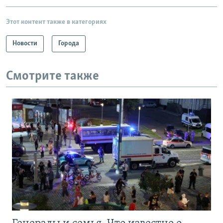
Этот контент также в категориях
Новости
Города
Смотрите также