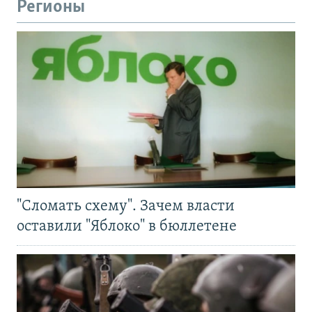
Регионы
"Сломать схему". Зачем власти
оставили "Яблоко" в бюллетене