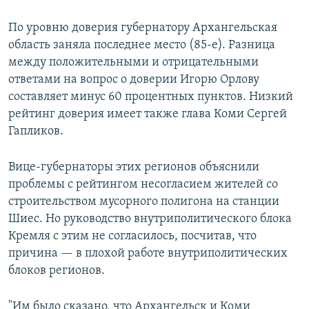
По уровню доверия губернатору Архангельская
область заняла последнее место (85-е). Разница
между положительными и отрицательными
ответами на вопрос о доверии Игорю Орлову
составляет минус 60 процентных пунктов. Низкий
рейтинг доверия имеет также глава Коми Сергей
Гапликов.
Вице-губернаторы этих регионов объяснили
проблемы с рейтингом несогласием жителей со
строительством мусорного полигона на станции
Шиес. Но руководство внутриполитического блока
Кремля с этим не согласилось, посчитав, что
причина — в плохой работе внутриполитических
блоков регионов.
"Им было сказано, что Архангельск и Коми