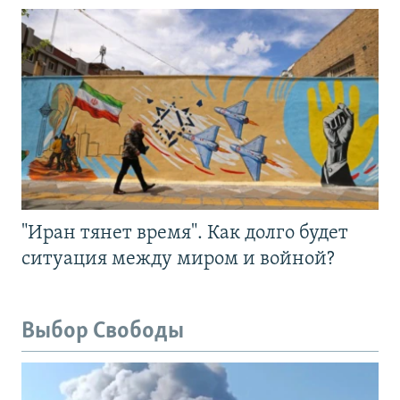
"Иран тянет время". Как долго будет
ситуация между миром и войной?
Выбор Свободы