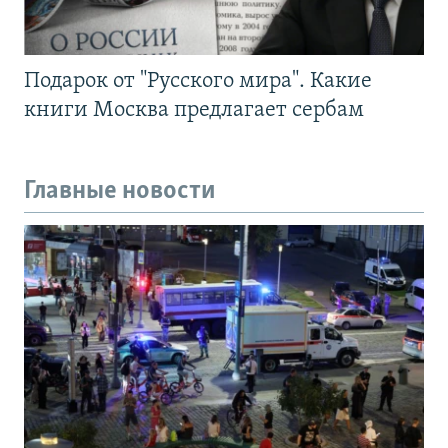
Подарок от "Русского мира". Какие
книги Москва предлагает сербам
Главные новости