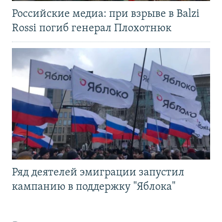
Российские медиа: при взрыве в Balzi
Rossi погиб генерал Плохотнюк
Ряд деятелей эмиграции запустил
кампанию в поддержку "Яблока"