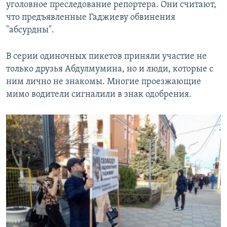
уголовное преследование репортера. Они считают,
что предъявленные Гаджиеву обвинения
"абсурдны".
В серии одиночных пикетов приняли участие не
только друзья Абдулмумина, но и люди, которые с
ним лично не знакомы. Многие проезжающие
мимо водители сигналили в знак одобрения.