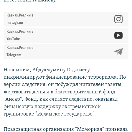
пресечения Гаджиеву.
Кавказ.Реалии в
Instagram
Кавказ.Реалии в
YouTube
Кавказ.Реалии в
Telegram
Напомним, Абдулмумину Гаджиеву
инкриминируют финансирование терроризма. По
версии следствия, он побуждал читателей газеты
жертвовать деньги в благотворительный фонд
"Ансар". Фонд, как считает следствие, оказывал
финансовую поддержку экстремистской
группировке "Исламское государство".
Правозащитная организация "Мемориал" признала