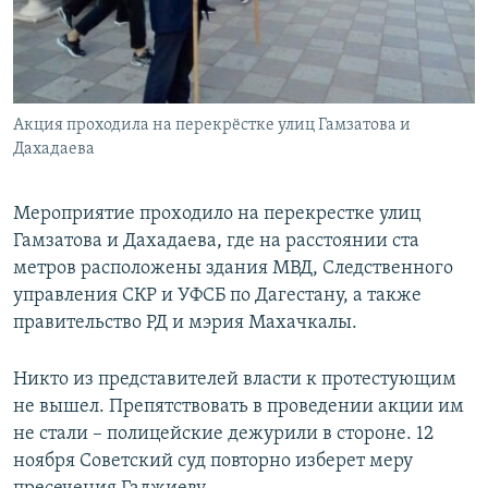
Акция проходила на перекрёстке улиц Гамзатова и
Дахадаева
Мероприятие проходило на перекрестке улиц
Гамзатова и Дахадаева, где на расстоянии ста
метров расположены здания МВД, Следственного
управления СКР и УФСБ по Дагестану, а также
правительство РД и мэрия Махачкалы.
Никто из представителей власти к протестующим
не вышел. Препятствовать в проведении акции им
не стали – полицейские дежурили в стороне. 12
ноября Советский суд повторно изберет меру