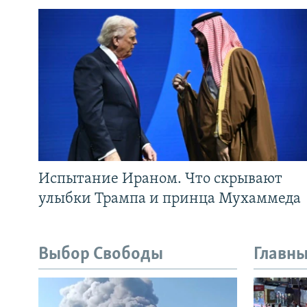
Испытание Ираном. Что скрывают
улыбки Трампа и принца Мухаммеда
Выбор Свободы
Главны