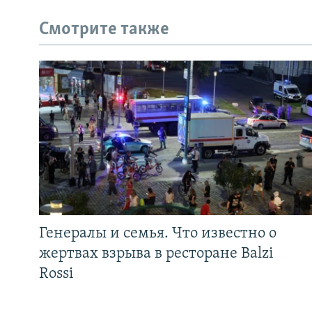
Смотрите также
Генералы и семья. Что известно о
жертвах взрыва в ресторане Balzi
Rossi