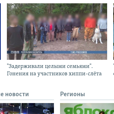
"Задерживали целыми семьями".
Гонения на участников хиппи-слёта
е новости
Регионы