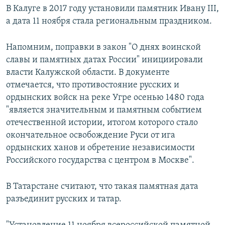
В Калуге в 2017 году установили памятник Ивану III,
а дата 11 ноября стала региональным праздником.
Напомним, поправки в закон "О днях воинской
славы и памятных датах России" инициировали
власти Калужской области. В документе
отмечается, что противостояние русских и
ордынских войск на реке Угре осенью 1480 года
"является значительным и памятным событием
отечественной истории, итогом которого стало
окончательное освобождение Руси от ига
ордынских ханов и обретение независимости
Российского государства с центром в Москве".
В Татарстане считают, что такая памятная дата
разъединит русских и татар.