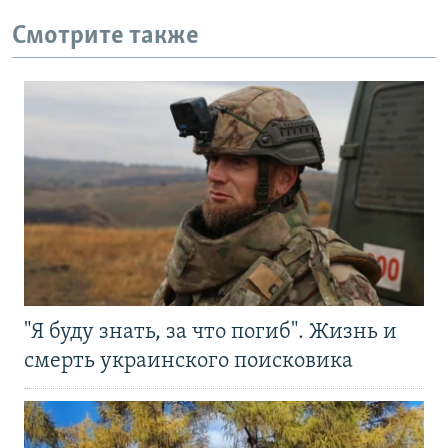
Смотрите также
"Я буду знать, за что погиб". Жизнь и
смерть украинского поисковика