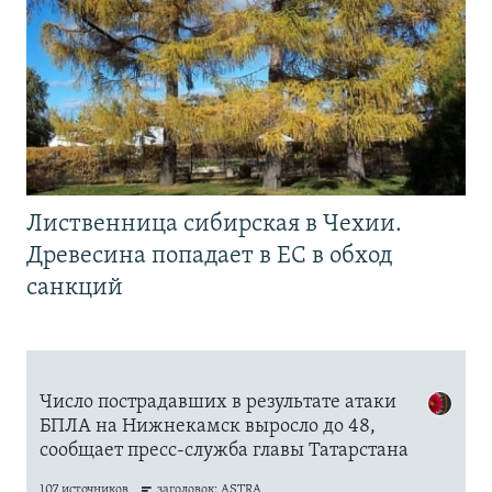
Лиственница сибирская в Чехии.
Древесина попадает в ЕС в обход
санкций