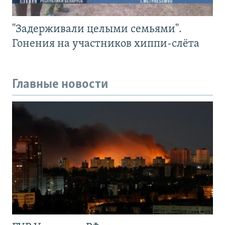
"Задерживали целыми семьями".
Гонения на участников хиппи-слёта
Главные новости