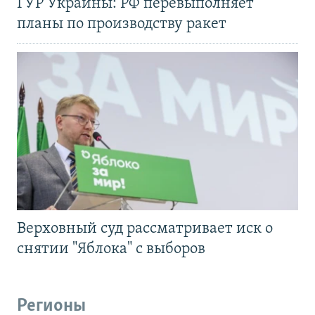
ГУР Украины: РФ перевыполняет
планы по производству ракет
Верховный суд рассматривает иск о
снятии "Яблока" с выборов
Регионы