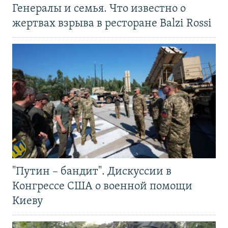
Генералы и семья. Что известно о
жертвах взрыва в ресторане Balzi Rossi
"Путин – бандит". Дискуссии в
Конгрессе США о военной помощи
Киеву