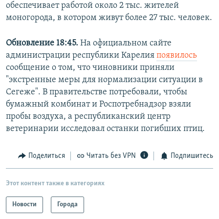
обеспечивает работой около 2 тыс. жителей
моногорода, в котором живут более 27 тыс. человек.
Обновление 18:45.
На официальном сайте
администрации республики Карелия
появилось
сообщение о том, что чиновники приняли
"экстренные меры для нормализации ситуации в
Сегеже". В правительстве потребовали, чтобы
бумажный комбинат и Роспотребнадзор взяли
пробы воздуха, а республиканский центр
ветеринарии исследовал останки погибших птиц.
Поделиться
Читать без VPN
Подпишитесь
Этот контент также в категориях
Новости
Города