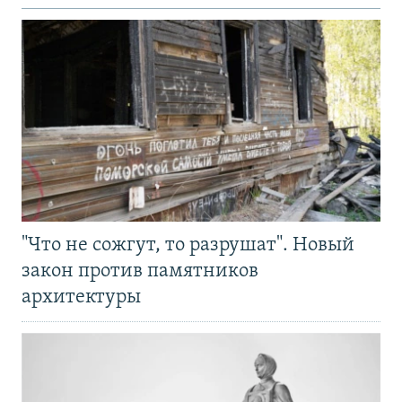
"Что не сожгут, то разрушат". Новый
закон против памятников
архитектуры