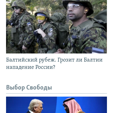
Балтийский рубеж. Грозит ли Балтии
нападение России?
Выбор Свободы