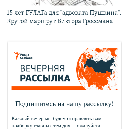
15 лет ГУЛАГа для "адвоката Пушкина".
Крутой маршрут Виктора Гроссмана