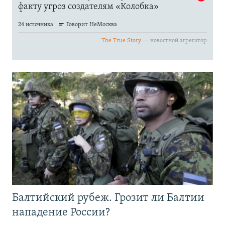
Балтийский рубеж. Грозит ли Балтии
нападение России?