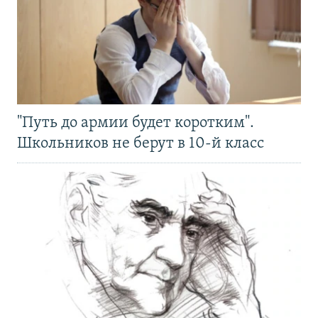
"Путь до армии будет коротким".
Школьников не берут в 10-й класс