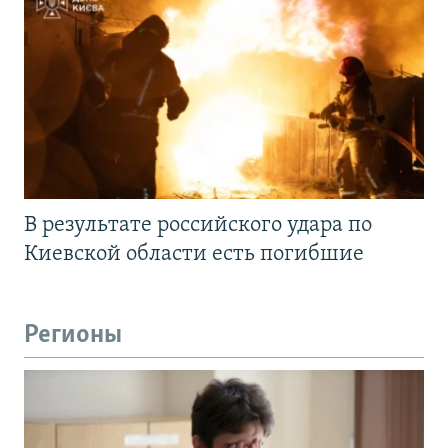
В результате российского удара по
Киевской области есть погибшие
Регионы