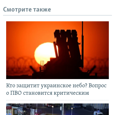
Смотрите также
Кто защитит украинское небо? Вопрос
о ПВО становится критическим