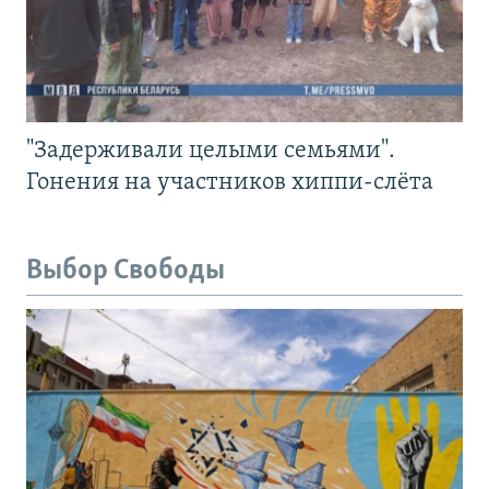
"Задерживали целыми семьями".
Гонения на участников хиппи-слёта
Выбор Свободы