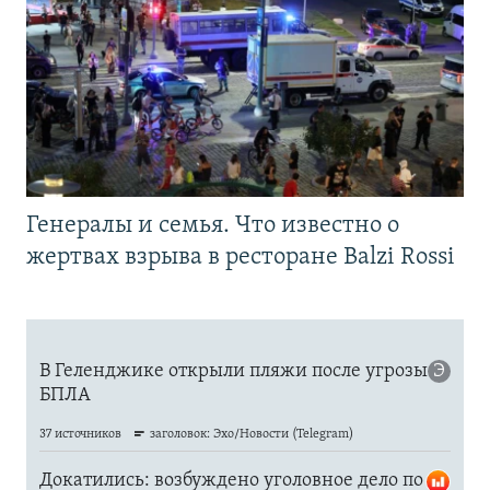
Генералы и семья. Что известно о
жертвах взрыва в ресторане Balzi Rossi