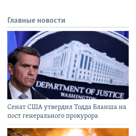
Главные новости
Сенат США утвердил Тодда Бланша на
пост генерального прокурора