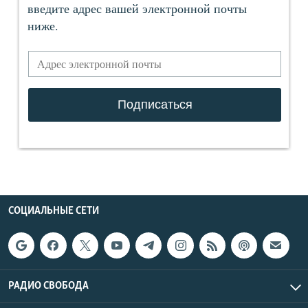
СОЦИАЛЬНЫЕ СЕТИ
РАДИО СВОБОДА