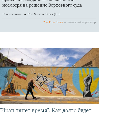
"Иран тянет время". Как долго будет