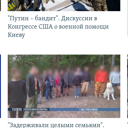
"Путин – бандит". Дискуссии в
Конгрессе США о военной помощи
Киеву
"Задерживали целыми семьями".