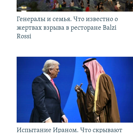
Генералы и семья. Что известно о
жертвах взрыва в ресторане Balzi
Rossi
Испытание Ираном. Что скрывают