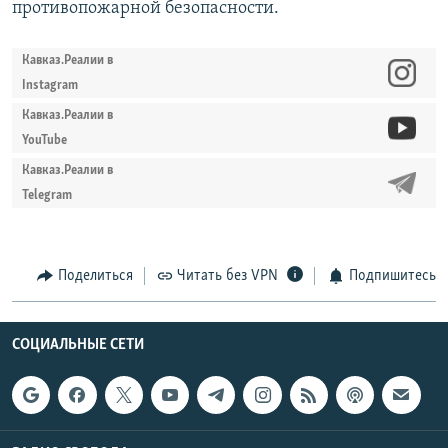
противопожарной безопасности.
Кавказ.Реалии в
Instagram
Кавказ.Реалии в
YouTube
Кавказ.Реалии в
Telegram
Поделиться
Читать без VPN
Подпишитесь
СОЦИАЛЬНЫЕ СЕТИ