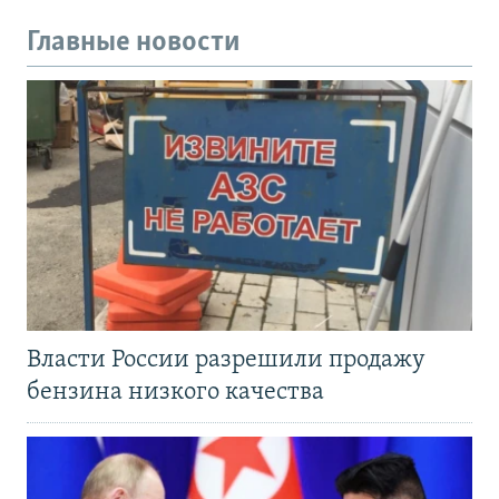
Главные новости
Власти России разрешили продажу
бензина низкого качества