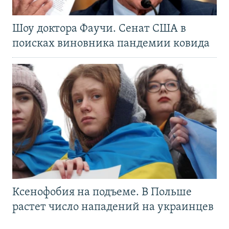
Шоу доктора Фаучи. Сенат США в
поисках виновника пандемии ковида
Ксенофобия на подъеме. В Польше
растет число нападений на украинцев