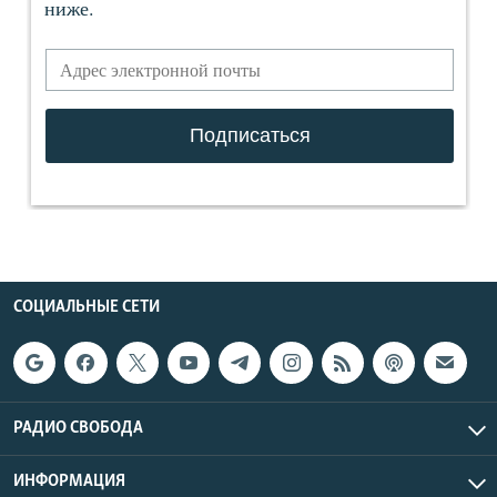
СОЦИАЛЬНЫЕ СЕТИ
РАДИО СВОБОДА
ИНФОРМАЦИЯ