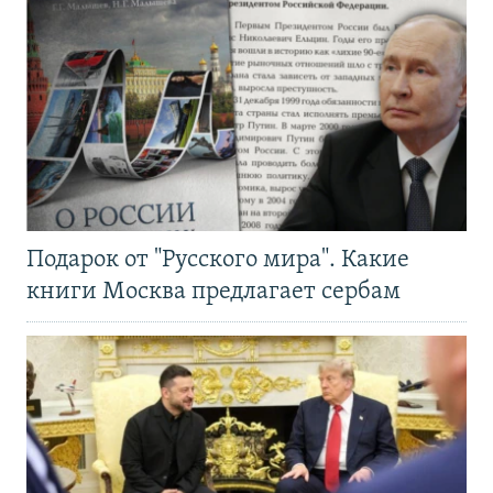
Подарок от "Русского мира". Какие
книги Москва предлагает сербам