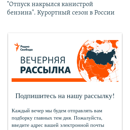
"Отпуск накрылся канистрой
бензина". Курортный сезон в России