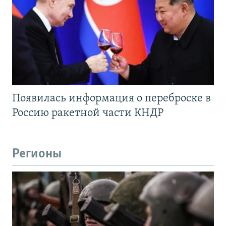
Появилась информация о переброске в
Россию ракетной части КНДР
Регионы