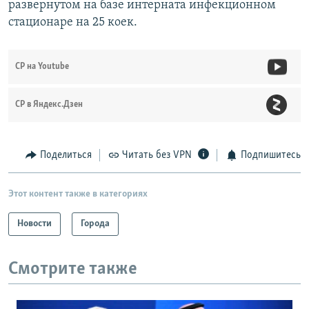
развернутом на базе интерната инфекционном
стационаре на 25 коек.
СР на Youtube
СР в Яндекс.Дзен
Поделиться
Читать без VPN
Подпишитесь
Этот контент также в категориях
Новости
Города
Смотрите также