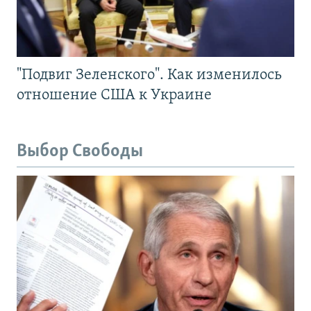
"Подвиг Зеленского". Как изменилось
отношение США к Украине
Выбор Свободы