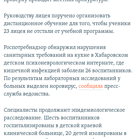
Руководству лицея поручено организовать
дистанционное обучение для того, чтобы ученики
23 лицея не отстали от учебной программы.
Роспотребнадзор обнаружил нарушения
санитарных требований на кухне в Хабаровском
детском психоневрологическом интернате, где
кишечной инфекцией заболели 26 воспитанников.
По результатам лабораторных исследований у
больных выделен норовирус,
сообщила
пресс-
служба ведомства.
Специалисты продолжают эпидемиологическое
расследование. Шесть воспитанников
госпитализированы в детской краевой
клинической больнице, 20 детей изолированы в