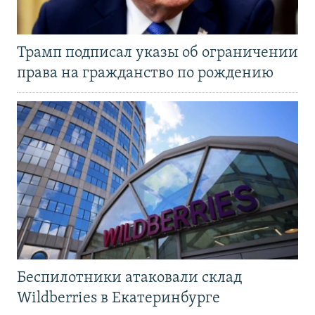
Трамп подписал указы об ограничении
права на гражданство по рождению
Беспилотники атаковали склад
Wildberries в Екатеринбурге