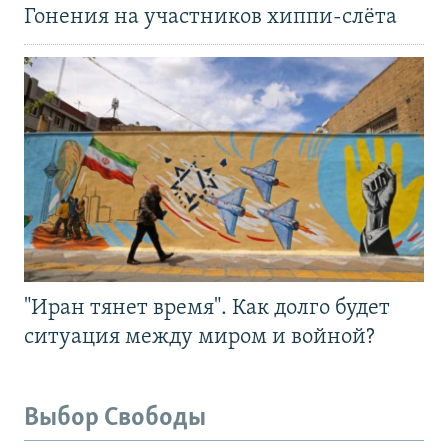
Гонения на участников хиппи-слёта
"Иран тянет время". Как долго будет
ситуация между миром и войной?
Выбор Свободы