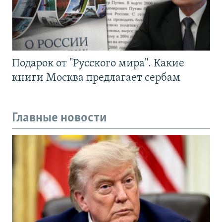
Подарок от "Русского мира". Какие
книги Москва предлагает сербам
Главные новости