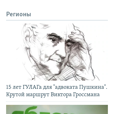
Регионы
15 лет ГУЛАГа для "адвоката Пушкина".
Крутой маршрут Виктора Гроссмана