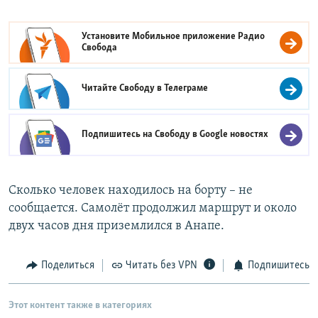
Установите Мобильное приложение
Радио
Свобода
Читайте Свободу в
Телеграме
Подпишитесь на Свободу в
Google новостях
Сколько человек находилось на борту – не
сообщается. Самолёт продолжил маршрут и около
двух часов дня приземлился в Анапе.
Поделиться
Читать без VPN
Подпишитесь
Этот контент также в категориях