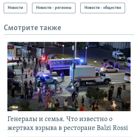
Новости
Новости - регионы
Новости - общество
Смотрите также
Генералы и семья. Что известно о
жертвах взрыва в ресторане Balzi Rossi