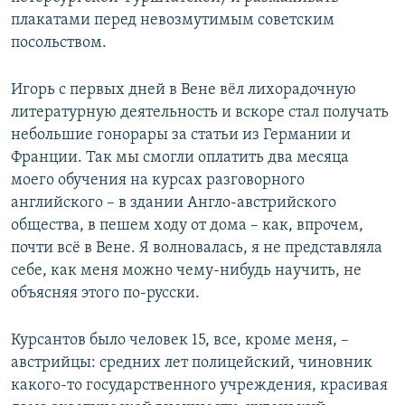
плакатами перед невозмутимым советским
посольством.
Игорь с первых дней в Вене вёл лихорадочную
литературную деятельность и вскоре стал получать
небольшие гонорары за статьи из Германии и
Франции. Так мы смогли оплатить два месяца
моего обучения на курсах разговорного
английского – в здании Англо-австрийского
общества, в пешем ходу от дома – как, впрочем,
почти всё в Вене. Я волновалась, я не представляла
себе, как меня можно чему-нибудь научить, не
объясняя этого по-русски.
Курсантов было человек 15, все, кроме меня, –
австрийцы: средних лет полицейский, чиновник
какого-то государственного учреждения, красивая