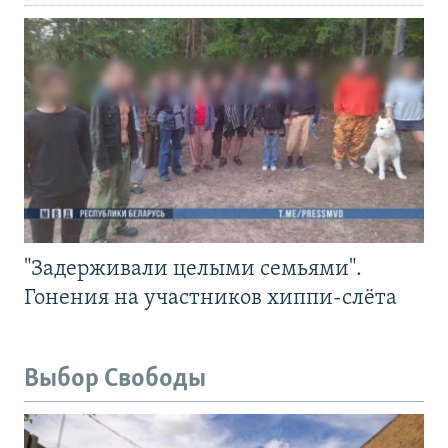
"Задерживали целыми семьями".
Гонения на участников хиппи-слёта
Выбор Свободы