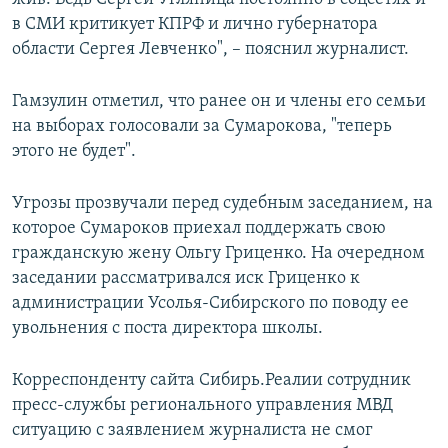
в СМИ критикует КПРФ и лично губернатора
области Сергея Левченко", – пояснил журналист.
Гамзулин отметил, что ранее он и члены его семьи
на выборах голосовали за Сумарокова, "теперь
этого не будет".
Угрозы прозвучали перед судебным заседанием, на
которое Сумароков приехал поддержать свою
гражданскую жену Ольгу Гриценко. На очередном
заседании рассматривался иск Гриценко к
администрации Усолья-Сибирского по поводу ее
увольнения с поста директора школы.
Корреспонденту сайта Сибирь.Реалии сотрудник
пресс-службы регионального управления МВД
ситуацию с заявлением журналиста не смог