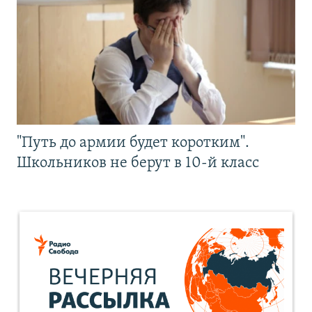
"Путь до армии будет коротким".
Школьников не берут в 10-й класс