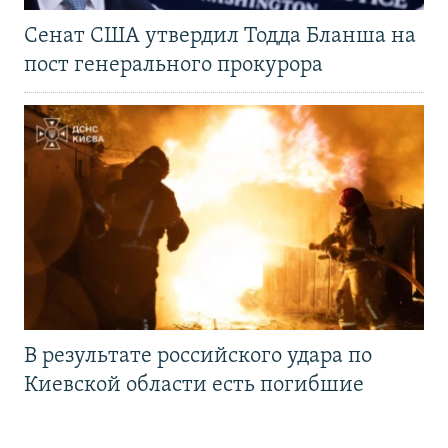
Сенат США утвердил Тодда Бланша на
пост генерального прокурора
В результате российского удара по
Киевской области есть погибшие