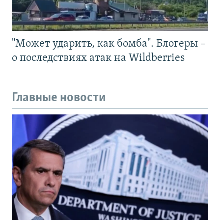
"Может ударить, как бомба". Блогеры –
о последствиях атак на Wildberries
Главные новости