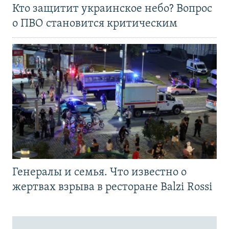
Кто защитит украинское небо? Вопрос
о ПВО становится критическим
Генералы и семья. Что известно о
жертвах взрыва в ресторане Balzi Rossi