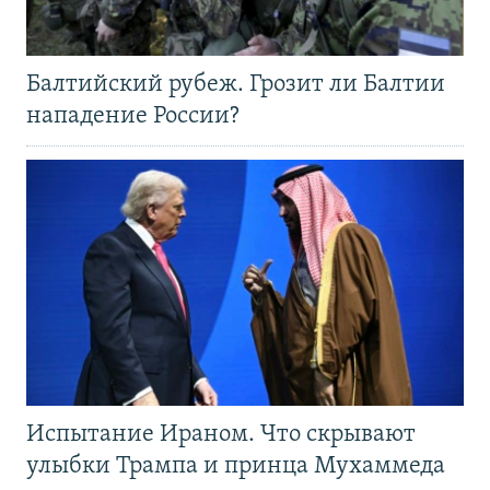
Балтийский рубеж. Грозит ли Балтии
нападение России?
Испытание Ираном. Что скрывают
улыбки Трампа и принца Мухаммеда