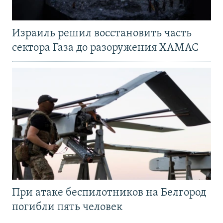
Израиль решил восстановить часть
сектора Газа до разоружения ХАМАС
При атаке беспилотников на Белгород
погибли пять человек