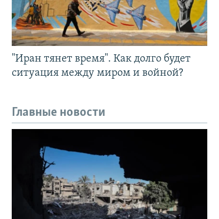
"Иран тянет время". Как долго будет
ситуация между миром и войной?
Главные новости