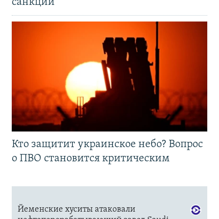
санкций
Кто защитит украинское небо? Вопрос
о ПВО становится критическим