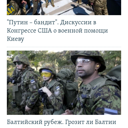
"Путин – бандит". Дискуссии в
Конгрессе США о военной помощи
Киеву
Балтийский рубеж. Грозит ли Балтии