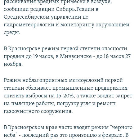
рассеивания вредных примесей в воздухе,
сообщили редакции Сибирь.Реалии в
Среднесибирском управлении по
гидрометеорологии и мониторингу окружающей
среды.
В Красноярске режим первой степени опасности
продлен до 19 часов, в Минусинске - до 18 часов 27
ноября.
Режим неблагоприятных метеоусловий первой
степени обязывает промышленные предприятия
снизить выбросы на 15-20%, а также вводит запрет
на пылящие работы, погрузку угля и ремонт
газоочистного сооружения.
В Красноярском крае часто вводят режим "черного
неба" - последний раз это произошло в феврале. В