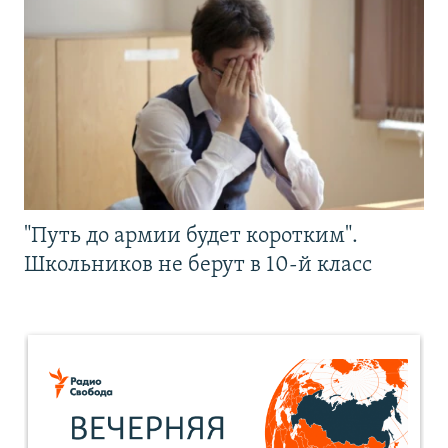
"Путь до армии будет коротким".
Школьников не берут в 10-й класс