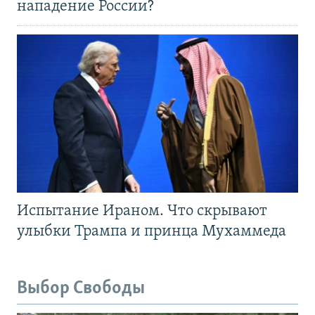
нападение России?
Испытание Ираном. Что скрывают
улыбки Трампа и принца Мухаммеда
Выбор Свободы