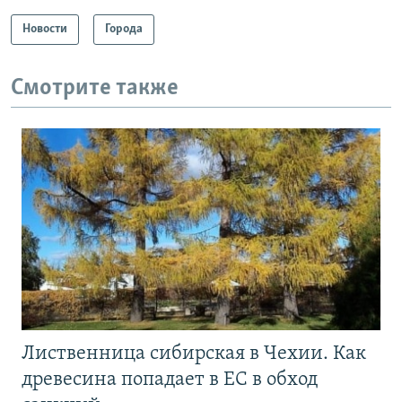
Новости
Города
Смотрите также
Лиственница сибирская в Чехии. Как
древесина попадает в ЕС в обход