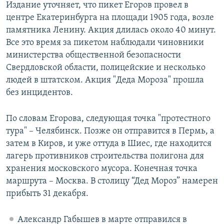
Издание уточняет, что пикет Егоров провел в
центре Екатеринбурга на площади 1905 года, возле
памятника Ленину. Акция длилась около 40 минут.
Все это время за пикетом наблюдали чиновники
министерства общественной безопасности
Свердловской области, полицейские и несколько
людей в штатском. Акция "Деда Мороза" прошла
без инцидентов.
По словам Егорова, следующая точка "протестного
тура" – Челябинск. Позже он отправится в Пермь, а
затем в Киров, и уже оттуда в Шиес, где находится
лагерь противников строительства полигона для
хранения московского мусора. Конечная точка
маршрута – Москва. В столицу “Дед Мороз” намерен
прибыть 31 декабря.
Александр Габышев в марте отправился в