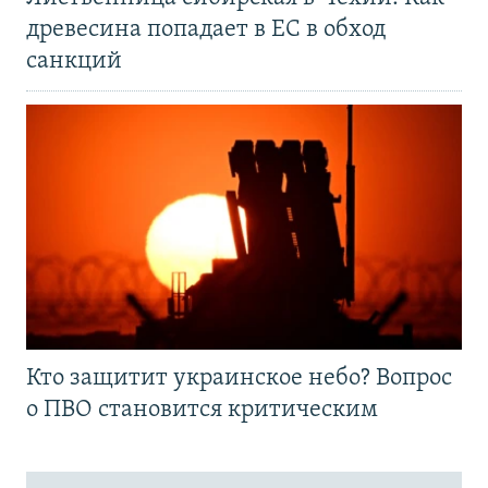
древесина попадает в ЕС в обход
санкций
Кто защитит украинское небо? Вопрос
о ПВО становится критическим