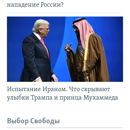
нападение России?
Испытание Ираном. Что скрывают
улыбки Трампа и принца Мухаммеда
Выбор Свободы