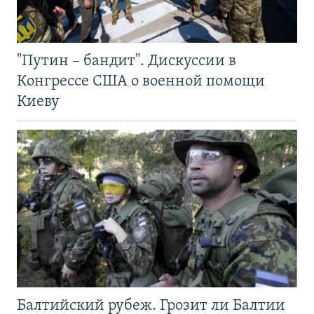
"Путин – бандит". Дискуссии в
Конгрессе США о военной помощи
Киеву
Балтийский рубеж. Грозит ли Балтии