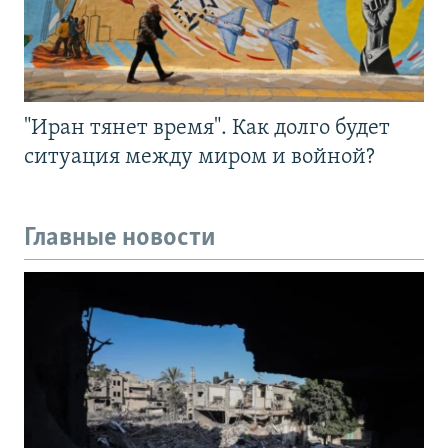
"Иран тянет время". Как долго будет
ситуация между миром и войной?
Главные новости