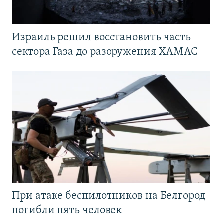
Израиль решил восстановить часть
сектора Газа до разоружения ХАМАС
При атаке беспилотников на Белгород
погибли пять человек