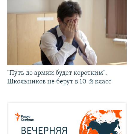
"Путь до армии будет коротким".
Школьников не берут в 10-й класс