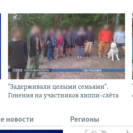
"Задерживали целыми семьями".
Гонения на участников хиппи-слёта
е новости
Регионы