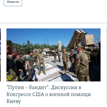
Новости
"Путин – бандит". Дискуссии в
Конгрессе США о военной помощи
Киеву