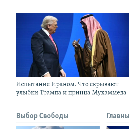
Испытание Ираном. Что скрывают
улыбки Трампа и принца Мухаммеда
Выбор Свободы
Главны