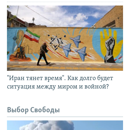
"Иран тянет время". Как долго будет
ситуация между миром и войной?
Выбор Свободы