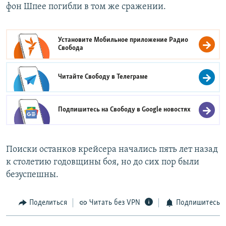
фон Шпее погибли в том же сражении.
Установите Мобильное приложение
Радио
Свобода
Читайте Свободу в
Телеграме
Подпишитесь на Свободу в
Google новостях
Поиски останков крейсера начались пять лет назад
к столетию годовщины боя, но до сих пор были
безуспешны.
Поделиться
Читать без VPN
Подпишитесь