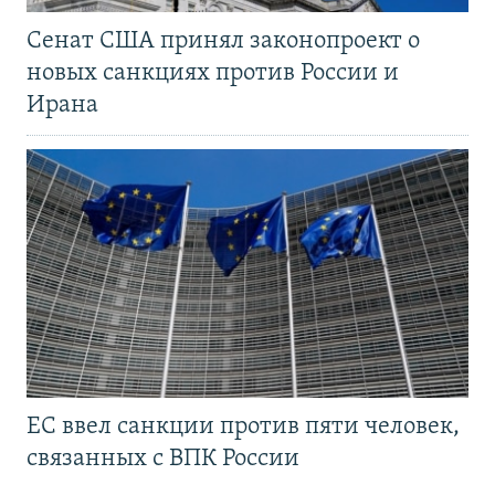
Сенат США принял законопроект о
новых санкциях против России и
Ирана
ЕС ввел санкции против пяти человек,
связанных с ВПК России