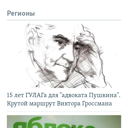
Регионы
15 лет ГУЛАГа для "адвоката Пушкина".
Крутой маршрут Виктора Гроссмана