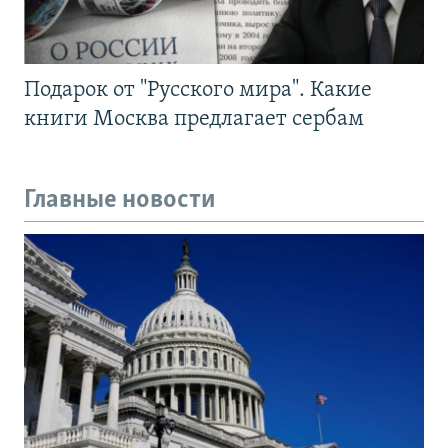
Подарок от "Русского мира". Какие
книги Москва предлагает сербам
Главные новости