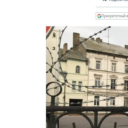
РАСПИСАНИЕ ВЕЩАНИЯ
ПОДПИШИТЕСЬ НА РАССЫЛКУ
Приоритетный и