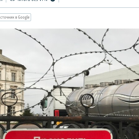
сточник в Google